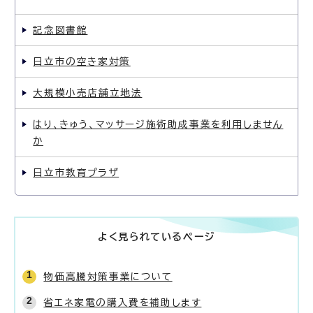
記念図書館
日立市の空き家対策
大規模小売店舗立地法
はり、きゅう、マッサージ施術助成事業を利用しません
か
日立市教育プラザ
よく見られているページ
物価高騰対策事業について
省エネ家電の購入費を補助します