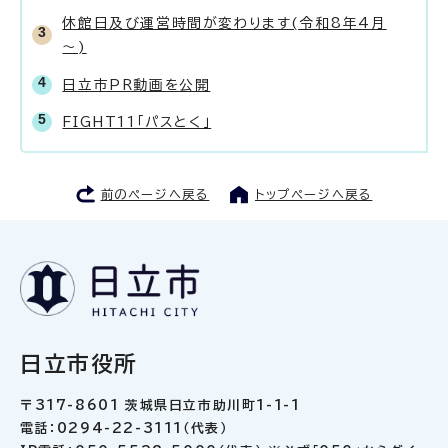
休館日及び運営時間が変わります(令和8年4月
～)
日立市PR動画を公開
FIGHT11「パスとく」
前のページへ戻る
トップページへ戻る
日立市役所
〒317-8601 茨城県日立市助川町1-1-1
電話：0294-22-3111（代表）