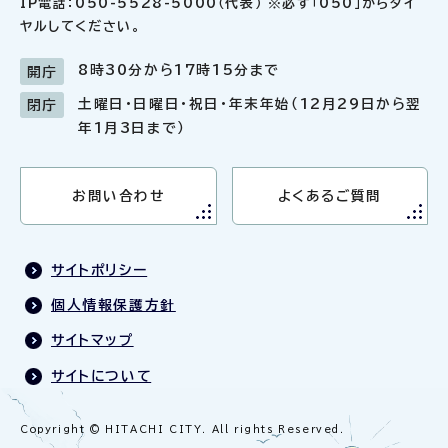
IP電話：050-5528-5000（代表） ※必ず「050」からダイ
ヤルしてください。
8時30分から17時15分まで
開庁
土曜日・日曜日・祝日・年末年始（12月29日から翌
閉庁
年1月3日まで）
お問い合わせ
よくあるご質問
サイトポリシー
個人情報保護方針
サイトマップ
サイトについて
Copyright © HITACHI CITY. All rights Reserved.