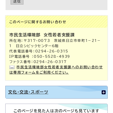
送信
このページに関する
お問い合わせ
市民生活環境部
女性若者支援課
所在地：〒317-0073 茨城県日立市幸町1－21－
1 日立シビックセンター6階
代表電話番号：0294-26-0315
IP電話番号 ：050-5528-4939
ファクス番号：0294-26-0317
市民生活環境部女性若者支援課へのお問い合わせ
は専用フォームをご利用ください。
文化・交流・スポーツ
このページを見た人は次のページも見ています