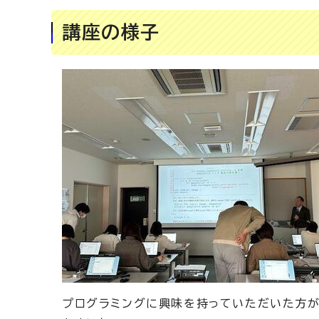
講座の様子
プログラミングに興味を持っていただいた方が