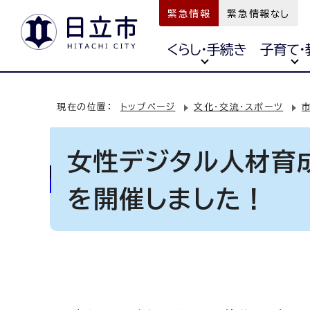
緊急情報
緊急情報なし
くらし・手続き
子育て・
現在の位置：
トップページ
文化・交流・スポーツ
女性デジタル人材育
を開催しました！