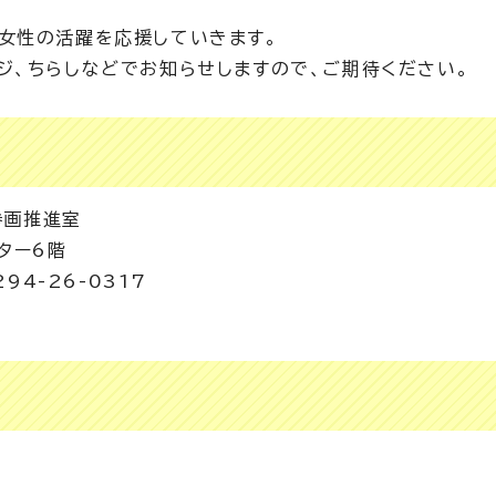
女性の活躍を応援していきます。
ジ、ちらしなどでお知らせしますので、ご期待ください。
参画推進室
ター6階
94-26-0317