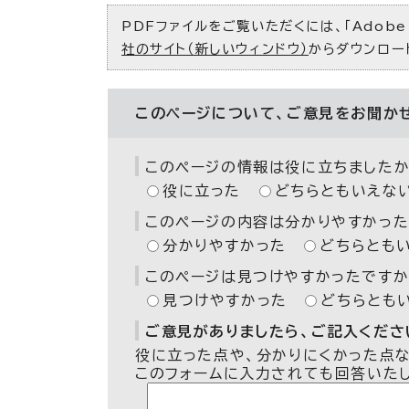
PDFファイルをご覧いただくには、「Adobe（
社のサイト（新しいウィンドウ）
からダウンロー
このページについて、ご意見をお聞か
このページの情報は役に立ちましたか
役に立った
どちらともいえな
このページの内容は分かりやすかった
分かりやすかった
どちらとも
このページは見つけやすかったですか
見つけやすかった
どちらとも
ご意見がありましたら、ご記入ください
役に立った点や、分かりにくかった点
このフォームに入力されても回答いた