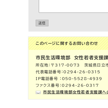
送信
このページに関する
お問い合わせ
市民生活環境部
女性若者支援
所在地：〒317-0073 茨城県日立
代表電話番号：0294-26-0315
IP電話番号 ：050-5528-4939
ファクス番号：0294-26-0317
市民生活環境部女性若者支援課へ