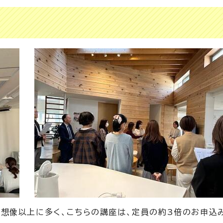
想像以上に多く、こちらの講座は、定員の約3倍のお申込