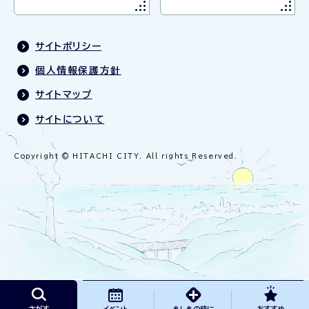
サイトポリシー
個人情報保護方針
サイトマップ
サイトについて
Copyright © HITACHI CITY. All rights Reserved.