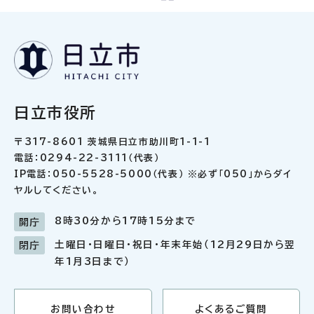
日立市役所
〒317-8601 茨城県日立市助川町1-1-1
電話：0294-22-3111（代表）
IP電話：050-5528-5000（代表） ※必ず「050」からダイ
ヤルしてください。
8時30分から17時15分まで
開庁
土曜日・日曜日・祝日・年末年始（12月29日から翌
閉庁
年1月3日まで）
お問い合わせ
よくあるご質問