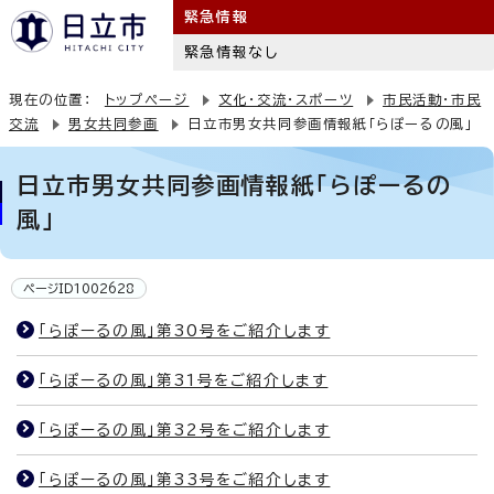
緊急情報
緊急情報なし
現在の位置：
トップページ
文化・交流・スポーツ
市民活動・市民
交流
男女共同参画
日立市男女共同参画情報紙「らぽーるの風」
日立市男女共同参画情報紙「らぽーるの
風」
ページID1002628
「らぽーるの風」第30号をご紹介します
「らぽーるの風」第31号をご紹介します
「らぽーるの風」第32号をご紹介します
「らぽーるの風」第33号をご紹介します