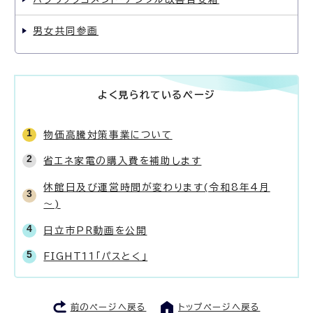
男女共同参画
よく見られているページ
物価高騰対策事業について
省エネ家電の購入費を補助します
休館日及び運営時間が変わります(令和8年4月
～)
日立市PR動画を公開
FIGHT11「パスとく」
前のページへ戻る
トップページへ戻る