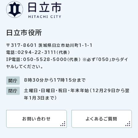
日立市役所
〒317-8601 茨城県日立市助川町1-1-1
電話：0294-22-3111（代表）
IP電話：050-5528-5000（代表） ※必ず「050」からダイ
ヤルしてください。
8時30分から17時15分まで
開庁
土曜日・日曜日・祝日・年末年始（12月29日から翌
閉庁
年1月3日まで）
お問い合わせ
よくあるご質問