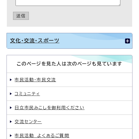
送信
文化・交流・スポーツ
このページを見た人は次のページも見ています
市民活動・市民交流
コミュニティ
日立市民みこしを御利用ください
交流センター
市民活動 よくあるご質問