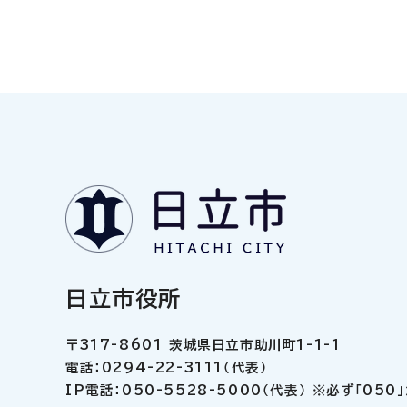
日立市役所
〒317-8601 茨城県日立市助川町1-1-1
電話：0294-22-3111（代表）
IP電話：050-5528-5000（代表） ※必ず「05