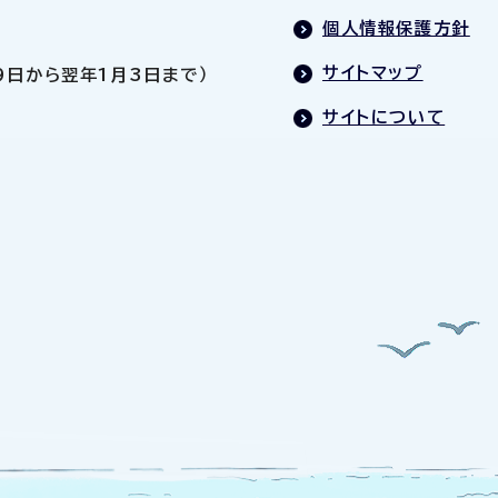
個人情報保護方針
サイトマップ
9日から翌年1月3日まで）
サイトについて