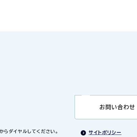
お問い合わせ
0」からダイヤルしてください。
サイトポリシー