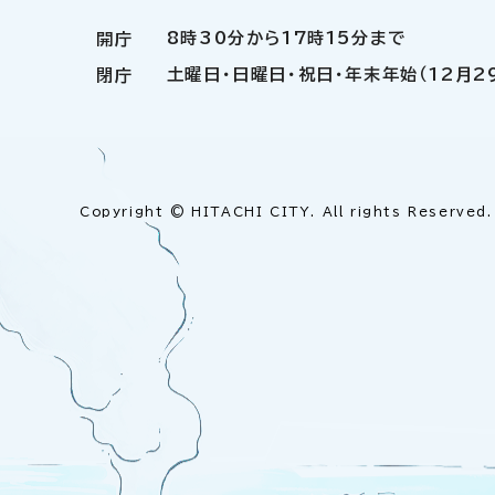
8時30分から17時15分まで
開庁
土曜日・日曜日・祝日・年末年始（12月2
閉庁
Copyright © HITACHI CITY. All rights Reserved.