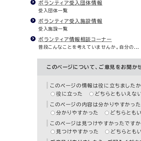
ボランティア受入団体情報
受入団体一覧
ボランティア受入施設情報
受入施設一覧
ボランティア情報相談コーナー
普段こんなことを考えていませんか。自分の...
このページについて、ご意見をお聞か
このページの情報は役に立ちましたか
役に立った
どちらともいえな
このページの内容は分かりやすかった
分かりやすかった
どちらとも
このページは見つけやすかったですか
見つけやすかった
どちらとも