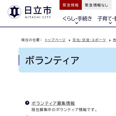
緊急情報
緊急情報なし
くらし・手続き
子育て・
現在の位置：
トップページ
文化・交流・スポーツ
ボランティア
ボランティア募集情報
現在募集中のボランティア情報です。