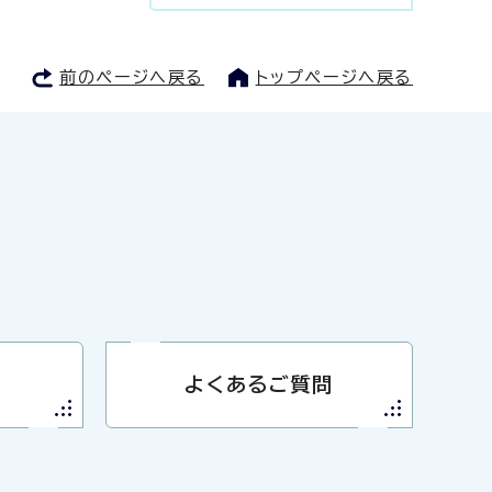
前のページへ戻る
トップページへ戻る
よくあるご質問