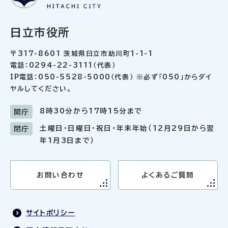
日立市役所
〒317-8601 茨城県日立市助川町1-1-1
電話：0294-22-3111（代表）
IP電話：050-5528-5000（代表） ※必ず「050」からダイ
ヤルしてください。
8時30分から17時15分まで
開庁
土曜日・日曜日・祝日・年末年始（12月29日から翌
閉庁
年1月3日まで）
お問い合わせ
よくあるご質問
サイトポリシー