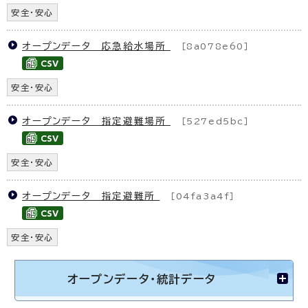
安全・安心
オープンデータ 応急給水場所
［8a078e60］
安全・安心
オープンデータ 指定避難場所
［527ed5bc］
安全・安心
オープンデータ 指定避難所
［04fa3a4f］
安全・安心
オープンデータ・統計データ