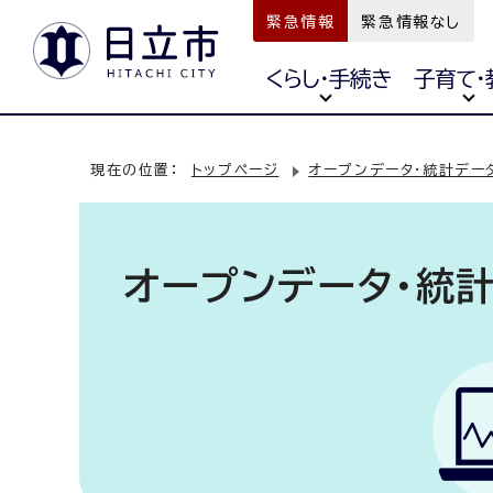
緊急情報
緊急情報なし
くらし・手続き
子育て・
現在の位置：
トップページ
オープンデータ・統計デー
オープンデータ・統