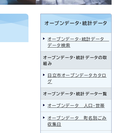
オープンデータ・統計データ
オープンデータ・統計データ
データ検索
オープンデータ・統計データの取
組み
日立市オープンデータカタロ
グ
オープンデータ・統計データ一覧
オープンデータ 人口・世帯
オープンデータ 町名別ごみ
収集日