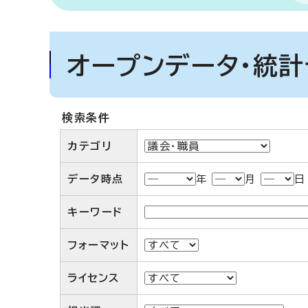
オープンデータ・統
検索条件
カテゴリ
データ時点
年
月
キーワード
フォーマット
ライセンス