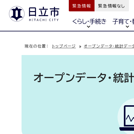
緊急情報
緊急情報なし
くらし・手続き
子育て・
現在の位置：
トップページ
オープンデータ・統計デー
オープンデータ・統