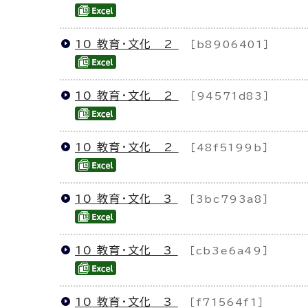
10 教育・文化 2
［b8906401］
10 教育・文化 2
［94571d83］
10 教育・文化 2
［48f5199b］
10 教育・文化 3
［3bc793a8］
10 教育・文化 3
［cb3e6a49］
10 教育・文化 3
［f71564f1］