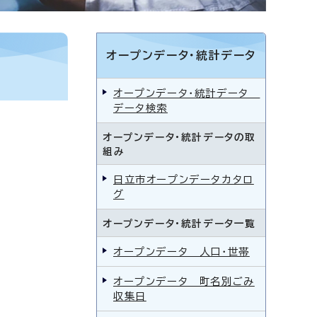
オープンデータ・統計データ
オープンデータ・統計データ
データ検索
オープンデータ・統計データの取
組み
日立市オープンデータカタロ
グ
オープンデータ・統計データ一覧
オープンデータ 人口・世帯
オープンデータ 町名別ごみ
収集日