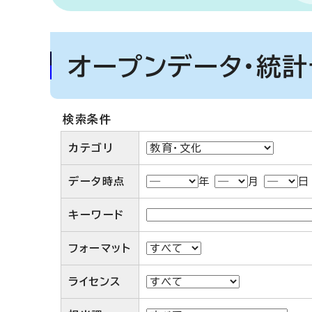
オープンデータ・統
検索条件
カテゴリ
データ時点
年
月
キーワード
フォーマット
ライセンス