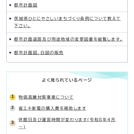
都市計画図
茨城県ひとにやさしいまちづくり条例について教えて
下さい。
都市計画道路及び用途地域の変更図書を縦覧します。
都市計画図、白図の販売
よく見られているページ
物価高騰対策事業について
省エネ家電の購入費を補助します
休館日及び運営時間が変わります(令和8年4月
～)