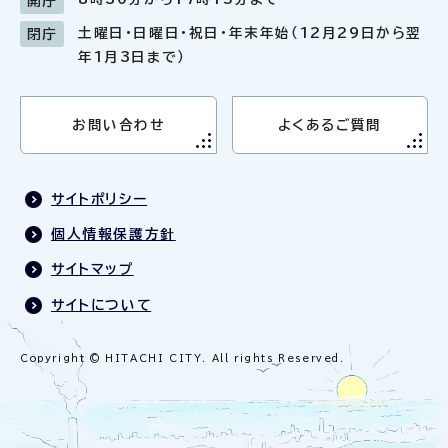
開庁
土曜日・日曜日・祝日・年末年始（12月29日から翌
閉庁
年1月3日まで）
お問い合わせ
よくあるご質問
サイトポリシー
個人情報保護方針
サイトマップ
サイトについて
Copyright © HITACHI CITY. All rights Reserved.