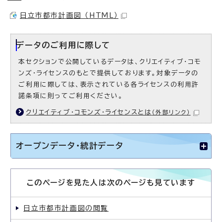
日立市都市計画図 （HTML）
データのご利用に際して
本セクションで公開しているデータは、クリエイティブ・コモ
ンズ・ライセンスのもとで提供しております。対象データの
ご利用に際しては、表示されている各ライセンスの利用許
諾条項に則ってご利用ください。
クリエイティブ・コモンズ・ライセンスとは
（外部リンク）
オープンデータ・統計データ
このページを見た人は次のページも見ています
日立市都市計画図の閲覧