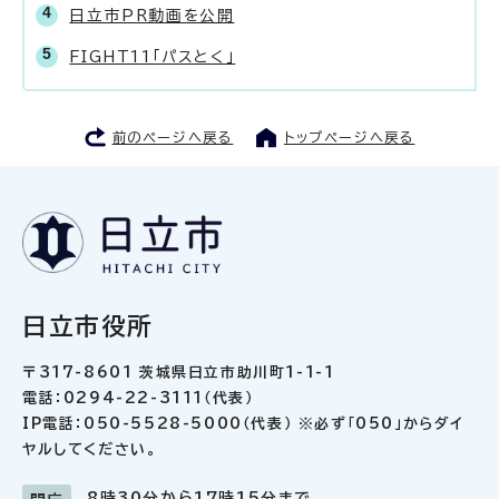
日立市PR動画を公開
FIGHT11「パスとく」
前のページへ戻る
トップページへ戻る
日立市役所
〒317-8601 茨城県日立市助川町1-1-1
電話：0294-22-3111（代表）
IP電話：050-5528-5000（代表） ※必ず「050」からダイ
ヤルしてください。
8時30分から17時15分まで