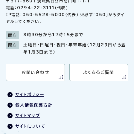
〒317-8601 茨城県日立市助川町1-1-1
電話：0294-22-3111（代表）
IP電話：050-5528-5000（代表） ※必ず「050」からダイ
ヤルしてください。
8時30分から17時15分まで
開庁
土曜日・日曜日・祝日・年末年始（12月29日から翌
閉庁
年1月3日まで）
お問い合わせ
よくあるご質問
サイトポリシー
個人情報保護方針
サイトマップ
サイトについて