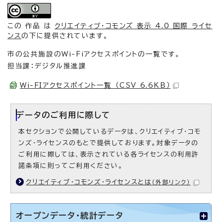
この 作品 は
クリエイティブ・コモンズ 表示 4.0 国際 ライセ
ンス
の下に提供されています。
市の公共施設のWi-Fiアクセスポイントの一覧です。
担当課：デジタル推進課
Wi-FIアクセスポイント一覧 （CSV 6.6KB）
データのご利用に際して
本セクションで公開しているデータは、クリエイティブ・コモ
ンズ・ライセンスのもとで提供しております。対象データの
ご利用に際しては、表示されている各ライセンスの利用許
諾条項に則ってご利用ください。
クリエイティブ・コモンズ・ライセンスとは
（外部リンク）
オープンデータ・統計データ