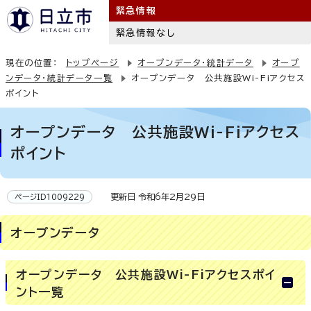
緊急情報
緊急情報なし
現在の位置：
トップページ
オープンデータ・統計データ
オープ
ンデータ・統計データ一覧
オープンデータ 公共施設Wi-Fiアクセス
ポイント
オープンデータ 公共施設Wi-Fiアクセス
ポイント
更新日 令和6年2月29日
ページID1009229
オープンデータ
オープンデータ 公共施設Wi-Fiアクセスポイ
ント一覧