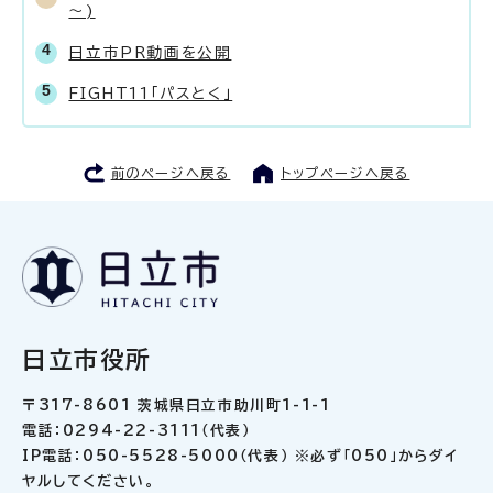
～)
日立市PR動画を公開
FIGHT11「パスとく」
前のページへ戻る
トップページへ戻る
日立市役所
〒317-8601 茨城県日立市助川町1-1-1
電話：0294-22-3111（代表）
IP電話：050-5528-5000（代表） ※必ず「050」からダイ
ヤルしてください。