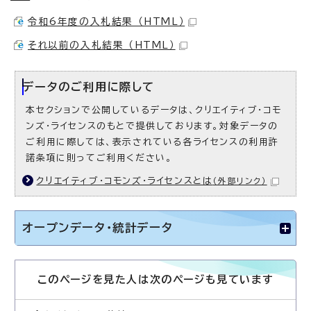
令和6年度の入札結果 （HTML）
それ以前の入札結果 （HTML）
データのご利用に際して
本セクションで公開しているデータは、クリエイティブ・コモ
ンズ・ライセンスのもとで提供しております。対象データの
ご利用に際しては、表示されている各ライセンスの利用許
諾条項に則ってご利用ください。
クリエイティブ・コモンズ・ライセンスとは
（外部リンク）
オープンデータ・統計データ
このページを見た人は次のページも見ています