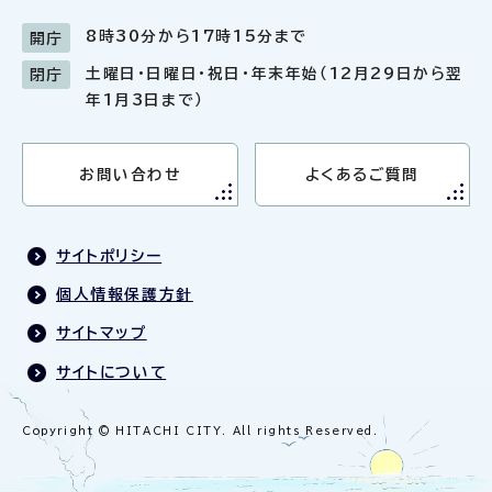
8時30分から17時15分まで
開庁
土曜日・日曜日・祝日・年末年始（12月29日から翌
閉庁
年1月3日まで）
お問い合わせ
よくあるご質問
サイトポリシー
個人情報保護方針
サイトマップ
サイトについて
Copyright © HITACHI CITY. All rights Reserved.