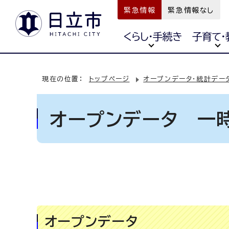
緊急情報
緊急情報なし
くらし・手続き
子育て・
現在の位置：
トップページ
オープンデータ・統計デー
オープンデータ 一
オープンデータ