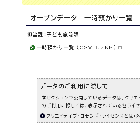
オープンデータ 一時預かり一覧
担当課：子ども施設課
一時預かり一覧 （CSV 1.2KB）
データのご利用に際して
本セクションで公開しているデータは、クリエ
のご利用に際しては、表示されている各ライ
クリエイティブ・コモンズ・ライセンスとは
（