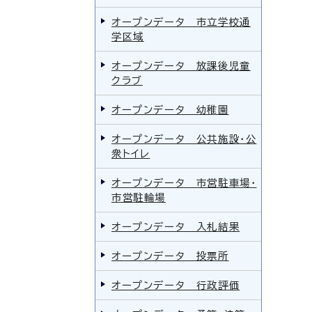
オープンデータ 市立学校通
学区域
オープンデータ 放課後児童
クラブ
オープンデータ 幼稚園
オープンデータ 公共施設・公
衆トイレ
オープンデータ 市営駐車場・
市営駐輪場
オープンデータ 入札結果
オープンデータ 投票所
オープンデータ 行政評価