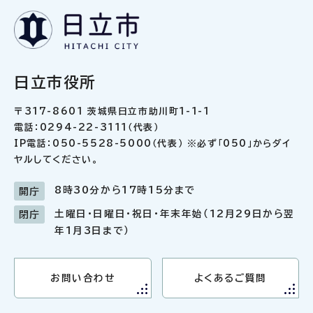
日立市役所
〒317-8601 茨城県日立市助川町1-1-1
電話：0294-22-3111（代表）
IP電話：050-5528-5000（代表） ※必ず「050」からダイ
ヤルしてください。
8時30分から17時15分まで
開庁
土曜日・日曜日・祝日・年末年始（12月29日から翌
閉庁
年1月3日まで）
お問い合わせ
よくあるご質問