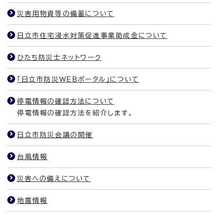
災害用物資等の備蓄について
日立市住宅浸水対策促進事業助成金について
ひたち防災士ネットワーク
「日立市防災WEBポータル」について
停電情報の確認方法について
停電情報の確認方法を紹介します。
日立市防災会議の開催
台風情報
災害への備えについて
地震情報