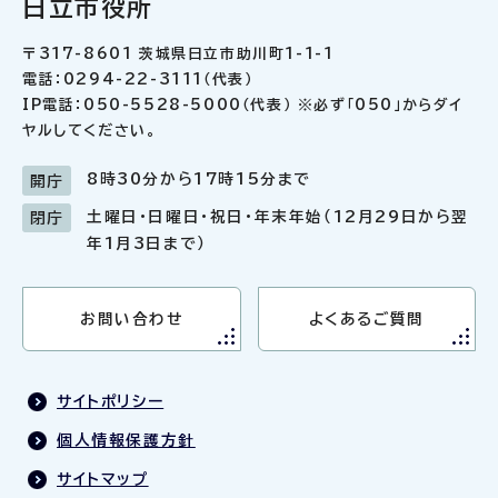
日立市役所
〒317-8601 茨城県日立市助川町1-1-1
電話：0294-22-3111（代表）
IP電話：050-5528-5000（代表） ※必ず「050」からダイ
ヤルしてください。
8時30分から17時15分まで
開庁
土曜日・日曜日・祝日・年末年始（12月29日から翌
閉庁
年1月3日まで）
お問い合わせ
よくあるご質問
サイトポリシー
個人情報保護方針
サイトマップ