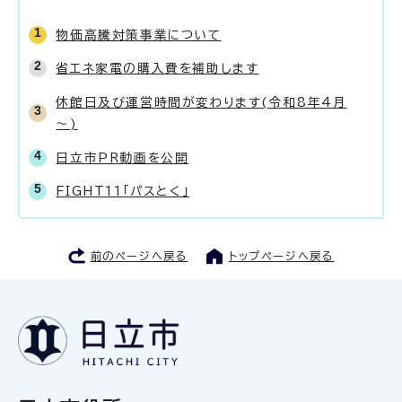
物価高騰対策事業について
省エネ家電の購入費を補助します
休館日及び運営時間が変わります(令和8年4月
～)
日立市PR動画を公開
FIGHT11「パスとく」
前のページへ戻る
トップページへ戻る