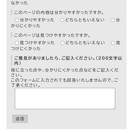
なかった
このページの内容は分かりやすかったですか。
分かりやすかった
どちらともいえない
分
かりにくかった
このページは見つけやすかったですか。
見つけやすかった
どちらともいえない
見
つけにくかった
ご意見がありましたら、ご記入ください。（200文字以
内）
役に立った点や、分かりにくかった点などをご記入くだ
さい。
このフォームに入力されても回答いたしませんので、ご
了承ください。
送信