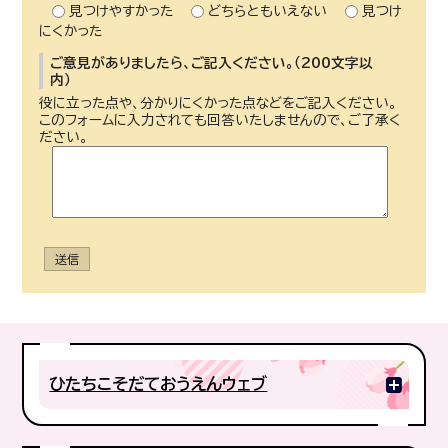
見つけやすかった
どちらともいえない
見つけ
にくかった
ご意見がありましたら、ご記入ください。（200文字以
内）
役に立った点や、分かりにくかった点などをご記入ください。
このフォームに入力されても回答いたしませんので、ご了承く
ださい。
送信
ひたちこそだておうえんウェブ