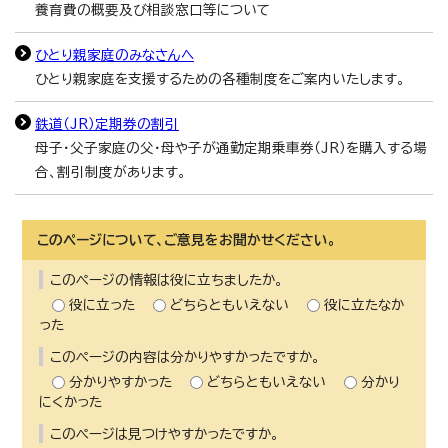
養育費の概要及び相談窓口等について
ひとり親家庭のみなさんへ
ひとり親家庭を支援するための各種制度をご案内いたします。
鉄道（JR）定期券の割引
母子・父子家庭の父・母や子が通勤定期乗車券（JR）を購入する場
合、割引制度があります。
このページについて、ご意見をお聞かせください。
このページの情報は役に立ちましたか。
役に立った
どちらともいえない
役に立たなか
った
このページの内容は分かりやすかったですか。
分かりやすかった
どちらともいえない
分かり
にくかった
このページは見つけやすかったですか。