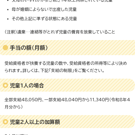
母が婚姻によらないで出産した児童
その他上記に準ずる状態にある児童
（注釈）遺棄…連絡等がとれず児童の養育を放棄していること
手当の額（月額）
受給資格者が扶養する児童の数や、受給資格者の所得等により決め
られます。詳しくは、下記「支給の制限」をご覧ください。
児童1人の場合
全部支給48,050円、一部支給48,040円から11,340円（令和8年4
月分から）
児童2人以上の加算額