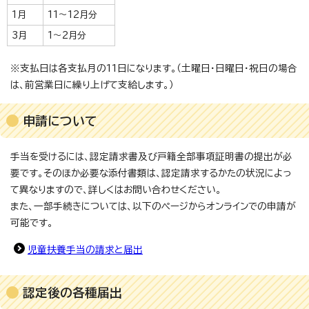
1月
11～12月分
3月
1～2月分
※支払日は各支払月の11日になります。（土曜日・日曜日・祝日の場合
は、前営業日に繰り上げて支給します。）
申請について
手当を受けるには、認定請求書及び戸籍全部事項証明書の提出が必
要です。そのほか必要な添付書類は、認定請求するかたの状況によっ
て異なりますので、詳しくはお問い合わせください。
また、一部手続きについては、以下のページからオンラインでの申請が
可能です。
児童扶養手当の請求と届出
認定後の各種届出