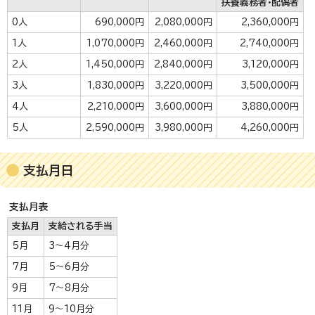
扶養義務者・配偶者
0人
690,000円
2,080,000円
2,360,000円
1人
1,070,000円
2,460,000円
2,740,000円
2人
1,450,000円
2,840,000円
3,120,000円
3人
1,830,000円
3,220,000円
3,500,000円
4人
2,210,000円
3,600,000円
3,880,000円
5人
2,590,000円
3,980,000円
4,260,000円
支払月日
支払月表
支払月
支給される手当
5月
3～4月分
7月
5～6月分
9月
7～8月分
11月
9～10月分