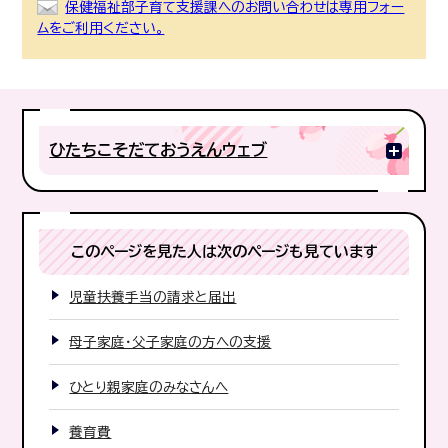
保健福祉部子育て支援課へのお問い合わせは専用フォー
ムをご利用ください。
ひたちこそだておうえんウェブ
このページを見た人は次のページも見ています
児童扶養手当の請求と届出
母子家庭・父子家庭の方への支援
ひとり親家庭のみなさんへ
養育費