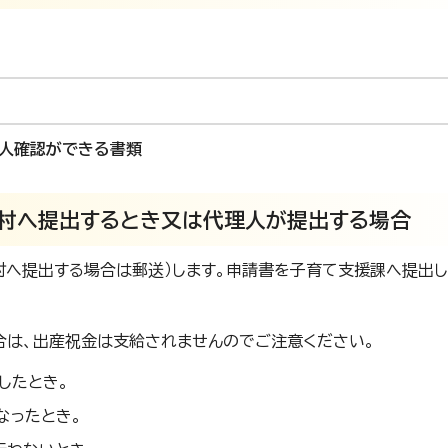
本人確認ができる書類
村へ提出するとき又は代理人が提出する場合
村へ提出する場合は郵送）します。申請書を子育て支援課へ提出し
合は、出産祝金は支給されませんのでご注意ください。
したとき。
なったとき。