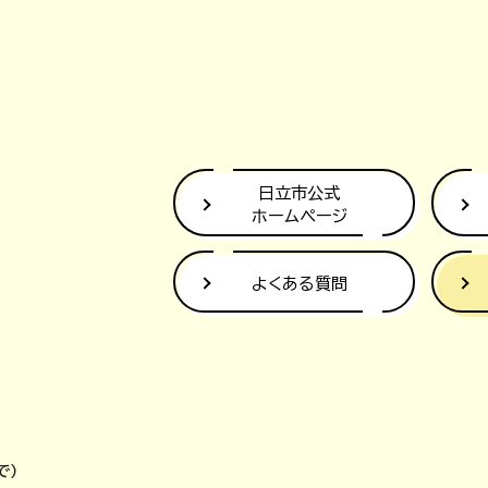
日立市公式
ホームページ
よくある質問
で）