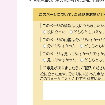
対象児童の出生の日から1年以内に申請を
このページについて、ご意見をお聞かせ
このページの情報は役に立ちましたか
役に立った
どちらともいえな
このページの内容は分かりやすかった
分かりやすかった
どちらとも
このページは見つけやすかったですか
見つけやすかった
どちらとも
ご意見がありましたら、ご記入ください
役に立った点や、分かりにくかった点な
このフォームに入力されても回答いたし