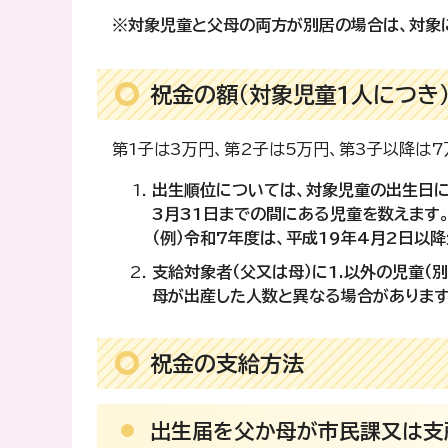
※対象児童と父母の両方が別居の場合は、対象
祝金の額（対象児童1人につき
第1子は3万円、第2子は5万円、第3子以降は7
出生順位については、対象児童の出生日に
3月31日までの間にある児童を数えます
（例）令和7年度は、平成19年4月2日以
支給対象者（父又は母）に1.以外の児童（
母が出産した人数と異なる場合があります
祝金の支給方法
出生届を父か母が市民課又は支