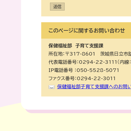
送信
このページに関する
お問い合わせ
保健福祉部
子育て支援課
所在地：〒317-8601 茨城県日立市
代表電話番号：0294-22-3111（内線：
IP電話番号 ：050-5528-5071
ファクス番号：0294-22-3011
保健福祉部子育て支援課へのお問い