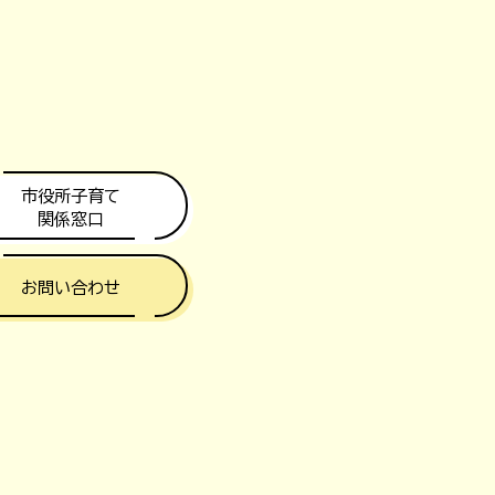
市役所子育て
関係窓口
お問い合わせ