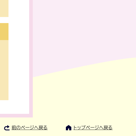
前のページへ戻る
トップページへ戻る