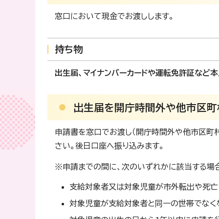
窓口において現金でお渡しします。
持ち物
出生届、マイナンバーカードや運転免許証など
出生届を開庁時間外や他市区町
申請書を窓口でお渡し（開庁時間外や他市区町
さい。後日口座へ振り込みます。
※申請までの間に、次のいずれかに該当する場
支給対象者又は対象児童が市外転出や死亡
対象児童が支給対象者と同一の世帯でなく