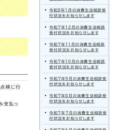
令和8年1月の消費生活相談受
付状況をお知らせします
令和7年12月の消費生活相談
受付状況をお知らせします
令和7年11月の消費生活相談
受付状況をお知らせします
令和7年10月の消費生活相談
受付状況をお知らせします
令和7年9月の消費生活相談受
付状況をお知らせします
週点検に行
令和7年8月の消費生活相談受
付状況をお知らせします
み支払っ
令和7年7月の消費生活相談受
付状況をお知らせします