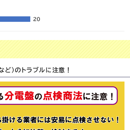
など）のトラブルに注意！