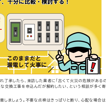
れ了承したら、来訪した業者に「古くて火災の危険がある
額な交換工事を申込んだが解約したい、という相談が多く
意しましょう。不要な点検はきっぱりと断り、心配な場合