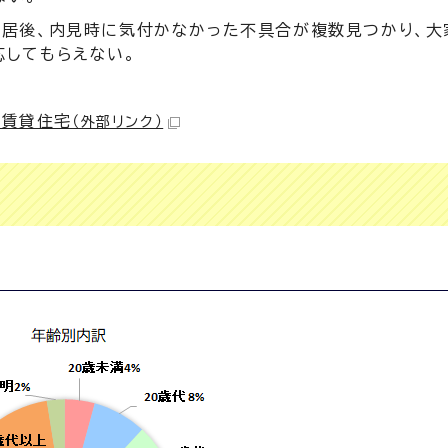
入居後、内見時に気付かなかった不具合が複数見つかり、大
応してもらえない。
 賃貸住宅
（外部リンク）