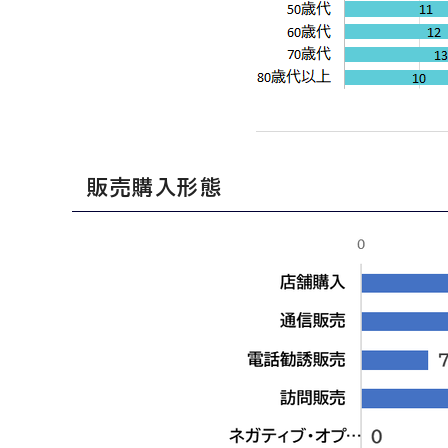
販売購入形態