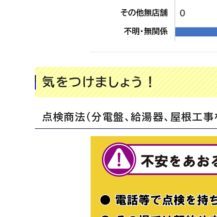
気をつけましょう！
点検商法（分電盤、給湯器、屋根工事