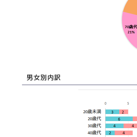
男女別内訳