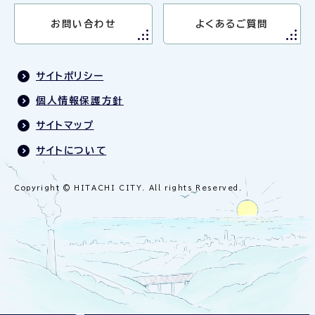
お問い合わせ
よくあるご質問
サイトポリシー
個人情報保護方針
サイトマップ
サイトについて
Copyright © HITACHI CITY. All rights Reserved.