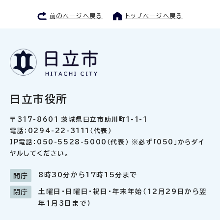
前のページへ戻る
トップページへ戻る
日立市役所
〒317-8601 茨城県日立市助川町1-1-1
電話：0294-22-3111（代表）
IP電話：050-5528-5000（代表） ※必ず「050」からダイ
ヤルしてください。
8時30分から17時15分まで
開庁
土曜日・日曜日・祝日・年末年始（12月29日から翌
閉庁
年1月3日まで）