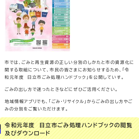
市では、ごみと再生資源の正しい分別のしかたと市の資源化に
関する取組について、市民の皆さまにお知らせするため、「令
和元年度 日立市ごみ処理ハンドブック」を公開していす。
ごみの出し方で迷ったときなどにぜひご活用ください。
地域情報アプリでも、「ごみ・リサイクル」からごみの出し方やご
みの分別をご覧いただけます。
令和元年度 日立市ごみ処理ハンドブックの閲覧
及びダウンロード