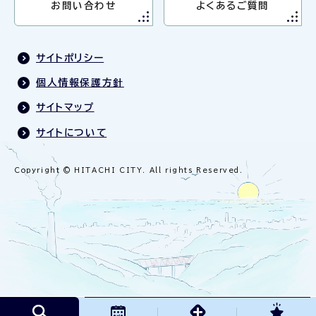
お問い合わせ
よくあるご質問
サイトポリシー
個人情報保護方針
サイトマップ
サイトについて
Copyright © HITACHI CITY. All rights Reserved.