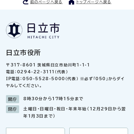
前のページへ戻る
トップページへ戻る
日立市役所
〒317-8601 茨城県日立市助川町1-1-1
電話：0294-22-3111（代表）
IP電話：050-5528-5000（代表） ※必ず「050」からダイ
ヤルしてください。
8時30分から17時15分まで
開庁
土曜日・日曜日・祝日・年末年始（12月29日から翌
閉庁
年1月3日まで）