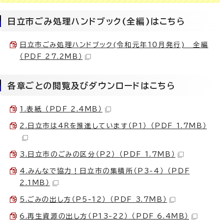
日立市ごみ処理ハンドブック(全編)はこちら
日立市ごみ処理ハンドブック(令和元年10月発行) 全編
（PDF 27.2MB）
各章ごとの閲覧及びダウンロードはこちら
1.表紙 （PDF 2.4MB）
2.日立市は4Rを推進しています（P1） （PDF 1.7MB）
3.日立市のごみの区分（P2） （PDF 1.7MB）
4.みんなで協力！日立市の集積所（P3-4） （PDF
2.1MB）
5.ごみの出し方（P5-12） （PDF 3.7MB）
6.再生資源の出し方（P13-22） （PDF 6.4MB）