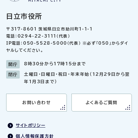
日立市役所
〒317-8601 茨城県日立市助川町1-1-1
電話：0294-22-3111（代表）
IP電話：050-5528-5000（代表） ※必ず「050」からダイ
ヤルしてください。
8時30分から17時15分まで
開庁
土曜日・日曜日・祝日・年末年始（12月29日から翌
閉庁
年1月3日まで）
お問い合わせ
よくあるご質問
サイトポリシー
個人情報保護方針