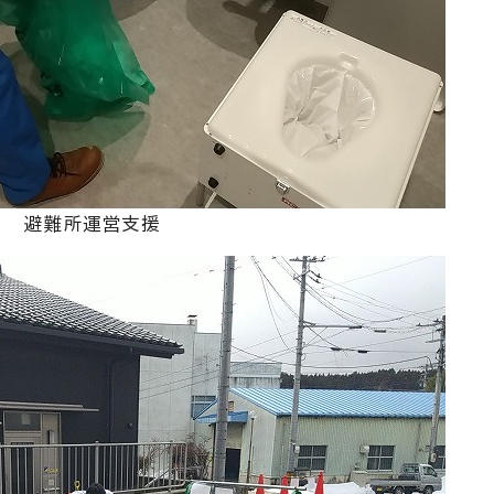
避難所運営支援