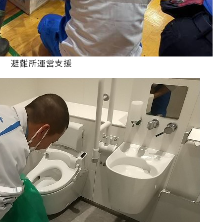
避難所運営支援