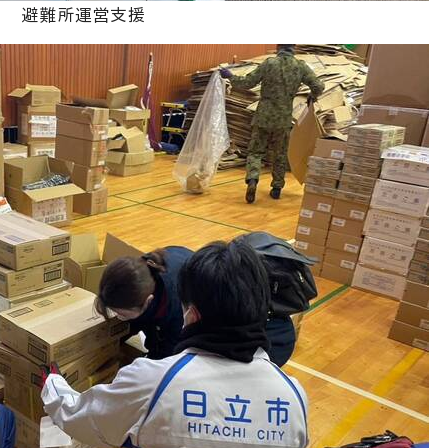
避難所運営支援