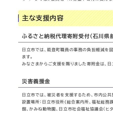
主な支援内容
ふるさと納税代理寄附受付（石川県
日立市では、能登町職員の事務の負担軽減を図
ます。
みなさまからご支援を賜りました寄附金は、日
災害義援金
日立市では、被災者を支援するため、市内公共
設置場所：日立市役所(総合案内所、福祉総務課
館、かみね動物園、日立市社会福祉協議会（ヒタ