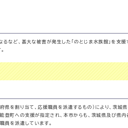
なるなど、甚大な被害が発生した「のとじま水族館」を支援
。
府県を割り当て、応援職員を派遣するもの）により、茨城県
県能登町への支援が指定され、本市からも、茨城県及び県内
職員を派遣しています。