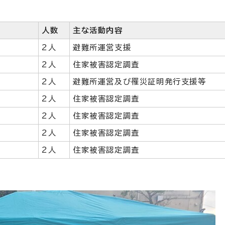
人数
主な活動内容
2人
避難所運営支援
2人
住家被害認定調査
2人
避難所運営及び罹災証明発行支援等
2人
住家被害認定調査
2人
住家被害認定調査
2人
住家被害認定調査
2人
住家被害認定調査