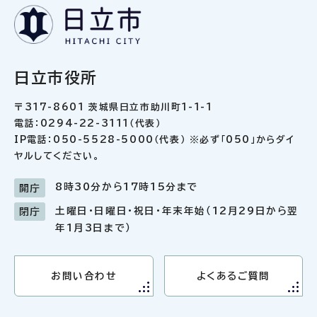
日立市役所
〒317-8601 茨城県日立市助川町1-1-1
電話：0294-22-3111（代表）
IP電話：050-5528-5000（代表） ※必ず「050」からダイ
ヤルしてください。
8時30分から17時15分まで
開庁
土曜日・日曜日・祝日・年末年始（12月29日から翌
閉庁
年1月3日まで）
お問い合わせ
よくあるご質問