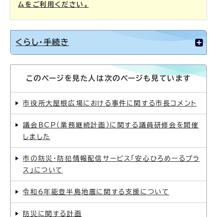
ムをご利用ください。
くらし・手続き
このページを見た人は次のページも見ています
市役所大屋根広場における事件に関する市長コメント
議会BCP（業務継続計画）に関する議員研修会を開催
しました
市の防災・防犯情報配信サービス「安心ひろめーるプラ
ス」について
令和6年能登半島地震に関する支援について
防災に関する計画