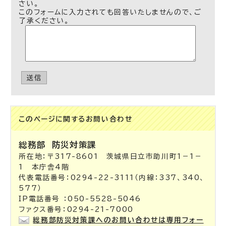
さい。
このフォームに入力されても回答いたしませんので、ご
了承ください。
送信
このページに関する
お問い合わせ
総務部
防災対策課
所在地：〒317-8601 茨城県日立市助川町1－1－
1 本庁舎4階
代表電話番号：0294-22-3111（内線：337、340、
577）
IP電話番号 ：050-5528-5046
ファクス番号：0294-21-7000
総務部防災対策課へのお問い合わせは専用フォー