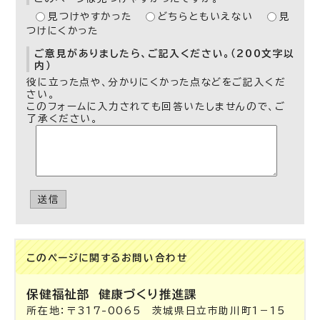
見つけやすかった
どちらともいえない
見
つけにくかった
ご意見がありましたら、ご記入ください。（200文字以
内）
役に立った点や、分かりにくかった点などをご記入くだ
さい。
このフォームに入力されても回答いたしませんので、ご
了承ください。
送信
このページに関する
お問い合わせ
保健福祉部
健康づくり推進課
所在地：〒317-0065 茨城県日立市助川町1－15