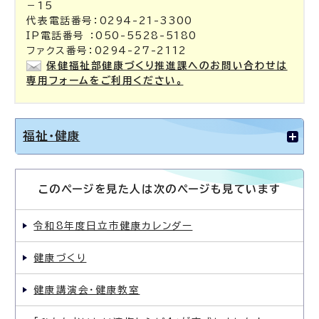
－15
代表電話番号：0294-21-3300
IP電話番号 ：050-5528-5180
ファクス番号：0294-27-2112
保健福祉部健康づくり推進課へのお問い合わせは
専用フォームをご利用ください。
福祉・健康
このページを見た人は次のページも見ています
令和8年度日立市健康カレンダー
健康づくり
健康講演会・健康教室