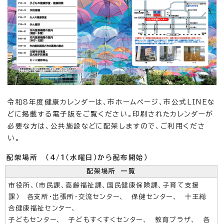
令和8年度健康カレンダーは、市ホームページ、市公式LINEな
どに掲載する電子版をご覧ください。印刷されたカレンダーが
必要な方は、公共施設などに配架しますので、ご利用くださ
い。
配架場所 （4/1（水曜日）から配布開始）
配架場所 一覧
市役所、（市民課、高齢福祉課、国民健康保険課、子育て支援
課） 各支所・出張所・交流センター、 保健センター、 十王総
合健康福祉センター、
子どもセンター、 子どもすくすくセンター、 教育プラザ、 各