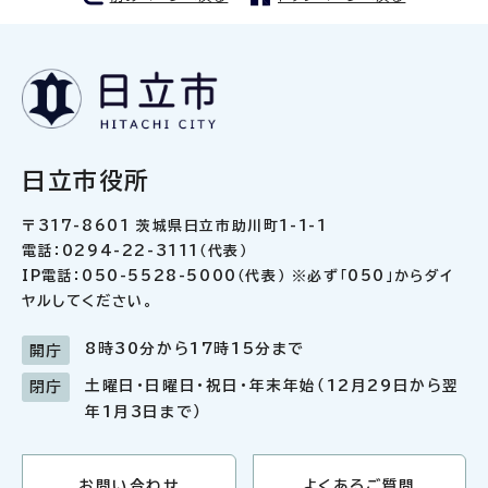
日立市役所
〒317-8601 茨城県日立市助川町1-1-1
電話：0294-22-3111（代表）
IP電話：050-5528-5000（代表） ※必ず「050」からダイ
ヤルしてください。
8時30分から17時15分まで
開庁
土曜日・日曜日・祝日・年末年始（12月29日から翌
閉庁
年1月3日まで）
お問い合わせ
よくあるご質問