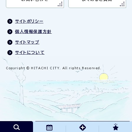
サイトポリシー
個人情報保護方針
サイトマップ
サイトについて
Copyright © HITACHI CITY. All rights Reserved.