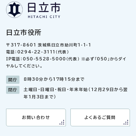
日立市役所
〒317-8601 茨城県日立市助川町1-1-1
電話：0294-22-3111（代表）
IP電話：050-5528-5000（代表） ※必ず「050」からダイ
ヤルしてください。
8時30分から17時15分まで
開庁
土曜日・日曜日・祝日・年末年始（12月29日から翌
閉庁
年1月3日まで）
お問い合わせ
よくあるご質問