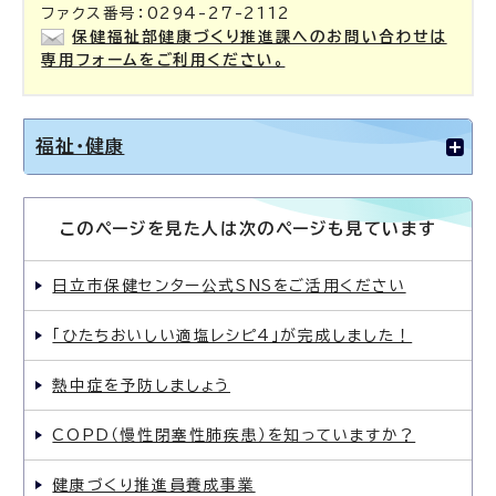
ファクス番号：0294-27-2112
保健福祉部健康づくり推進課へのお問い合わせは
専用フォームをご利用ください。
福祉・健康
このページを見た人は次のページも見ています
日立市保健センター公式SNSをご活用ください
「ひたちおいしい適塩レシピ4」が完成しました！
熱中症を予防しましょう
COPD（慢性閉塞性肺疾患）を知っていますか？
健康づくり推進員養成事業