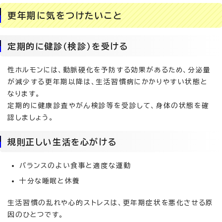
更年期に気をつけたいこと
定期的に健診（検診）を受ける
性ホルモンには、動脈硬化を予防する効果があるため、分泌量
が減少する更年期以降は、生活習慣病にかかりやすい状態と
なります。
定期的に健康診査やがん検診等を受診して、身体の状態を確
認しましょう。
規則正しい生活を心がける
バランスのよい食事と適度な運動
十分な睡眠と休養
生活習慣の乱れや心的ストレスは、更年期症状を悪化させる原
因のひとつです。