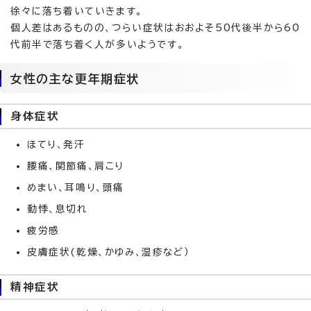
徐々に落ち着いていきます。
個人差はあるものの、つらい症状はおおよそ50代後半から60
代前半で落ち着く人が多いようです。
女性の主な更年期症状
身体症状
ほてり、発汗
腰痛、関節痛、肩こり
めまい、耳鳴り、頭痛
動悸、息切れ
疲労感
皮膚症状(乾燥、かゆみ、湿疹など）
精神症状