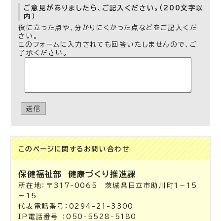
ご意見がありましたら、ご記入ください。（200文字以
内）
役に立った点や、分かりにくかった点などをご記入くだ
さい。
このフォームに入力されても回答いたしませんので、ご
了承ください。
送信
このページに関する
お問い合わせ
保健福祉部
健康づくり推進課
所在地：〒317-0065 茨城県日立市助川町1－15
－15
代表電話番号：0294-21-3300
IP電話番号 ：050-5528-5180