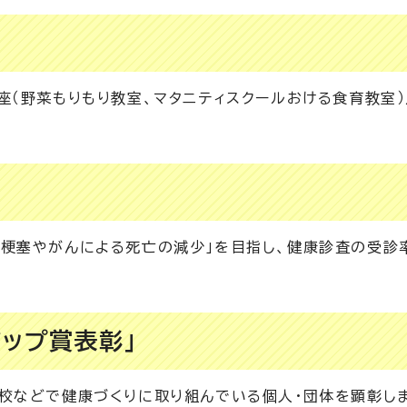
座（野菜もりもり教室、マタニティスクールおける食育教室
梗塞やがんによる死亡の減少」を目指し、健康診査の受診
ップ賞表彰」
校などで健康づくりに取り組んでいる個人・団体を顕彰し