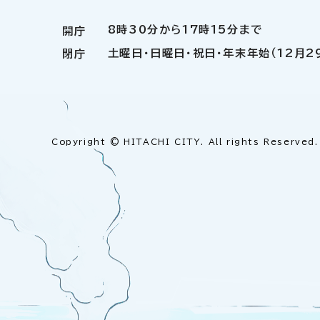
8時30分から17時15分まで
開庁
土曜日・日曜日・祝日・年末年始（12月2
閉庁
Copyright © HITACHI CITY. All rights Reserved.