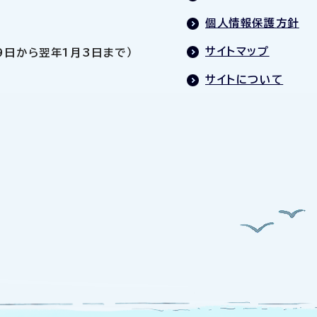
個人情報保護方針
サイトマップ
9日から翌年1月3日まで）
サイトについて