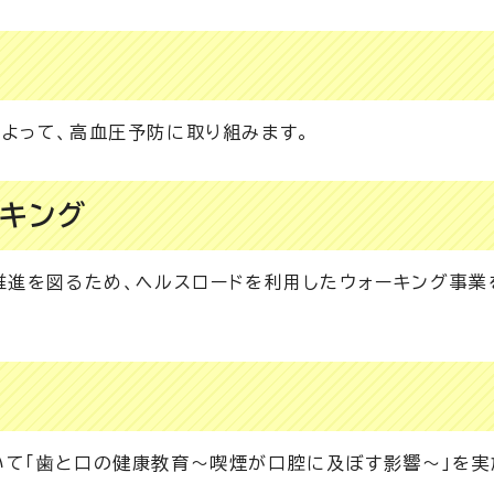
よって、高血圧予防に取り組みます。
ーキング
推進を図るため、ヘルスロードを利用したウォーキング事業
て「歯と口の健康教育～喫煙が口腔に及ぼす影響～」を実