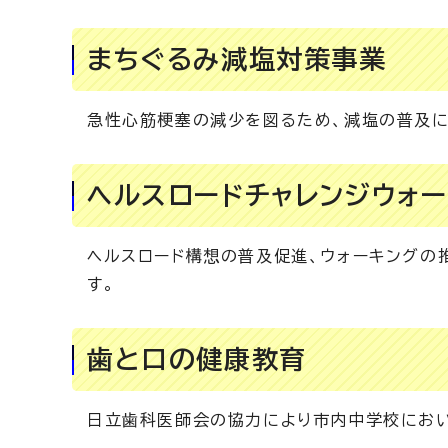
まちぐるみ減塩対策事業
急性心筋梗塞の減少を図るため、減塩の普及に
ヘルスロードチャレンジウォ
ヘルスロード構想の普及促進、ウォーキングの
す。
歯と口の健康教育
日立歯科医師会の協力により市内中学校におい