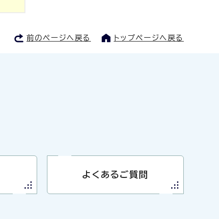
前のページへ戻る
トップページへ戻る
よくあるご質問