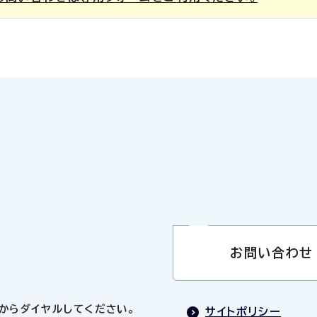
お問い合わせ
0」からダイヤルしてください。
サイトポリシー