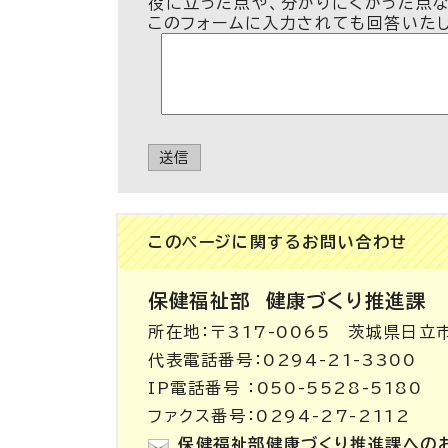
役に立った点や、分かりにくかった点
このフォームに入力されても回答いた
送信
このページに関する
お問い合わせ
保健福祉部
健康づくり推進課
所在地：〒317-0065 茨城県日立
代表電話番号：0294-21-3300
IP電話番号 ：050-5528-5180
ファクス番号：0294-27-2112
保健福祉部健康づくり推進課への