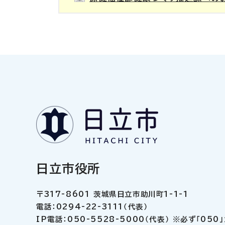
日立市役所
〒317-8601 茨城県日立市助川町1-1-1
電話：0294-22-3111（代表）
IP電話：050-5528-5000（代表） ※必ず「05