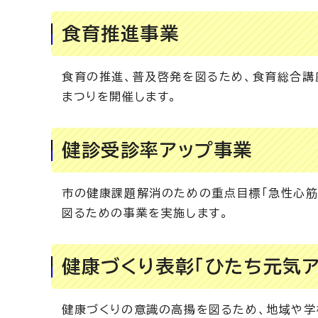
食育推進事業
食育の推進、普及啓発を図るため、食育総合講
まつりを開催します。
健診受診率アップ事業
市の健康課題解消のための重点目標「急性心筋
図るための事業を実施します。
健康づくり表彰「ひたち元気ア
健康づくりの意識の高揚を図るため、地域や学