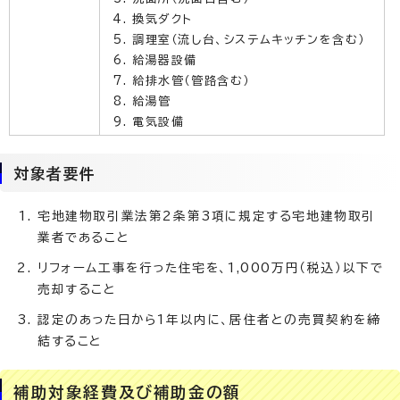
換気ダクト
調理室（流し台、システムキッチンを含む）
給湯器設備
給排水管（管路含む）
給湯管
電気設備
対象者要件
宅地建物取引業法第2条第3項に規定する宅地建物取引
業者であること
リフォーム工事を行った住宅を、1,000万円（税込）以下で
売却すること
認定のあった日から1年以内に、居住者との売買契約を締
結すること
補助対象経費及び補助金の額