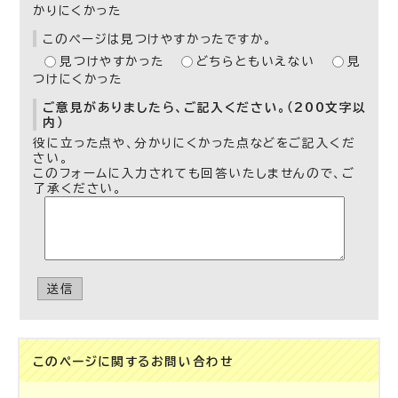
かりにくかった
このページは見つけやすかったですか。
見つけやすかった
どちらともいえない
見
つけにくかった
ご意見がありましたら、ご記入ください。（200文字以
内）
役に立った点や、分かりにくかった点などをご記入くだ
さい。
このフォームに入力されても回答いたしませんので、ご
了承ください。
送信
このページに関する
お問い合わせ