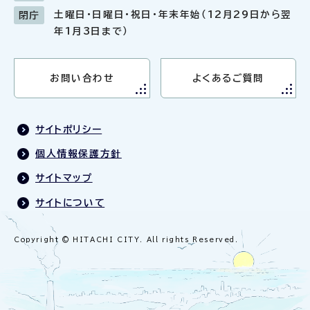
土曜日・日曜日・祝日・年末年始（12月29日から翌
閉庁
年1月3日まで）
お問い合わせ
よくあるご質問
サイトポリシー
個人情報保護方針
サイトマップ
サイトについて
Copyright © HITACHI CITY. All rights Reserved.