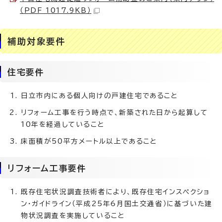
（PDF 1017.9KB）
補助対象要件
住宅要件
日立市内にある個人向けの戸建住宅であること
リフォーム工事を行う時点で、新築された日から起算して
10年を経過していること
床面積が50平方メートル以上であること
リフォーム工事要件
既存住宅状況調査技術者により、既存住宅インスペクショ
ン・ガイドライン（平成25年6月国土交通省）に基づいた建
物状況調査を実施していること