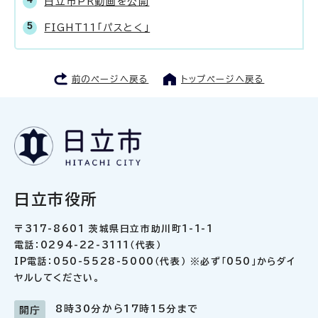
日立市PR動画を公開
FIGHT11「パスとく」
前のページへ戻る
トップページへ戻る
日立市役所
〒317-8601 茨城県日立市助川町1-1-1
電話：0294-22-3111（代表）
IP電話：050-5528-5000（代表） ※必ず「050」からダイ
ヤルしてください。
8時30分から17時15分まで
開庁