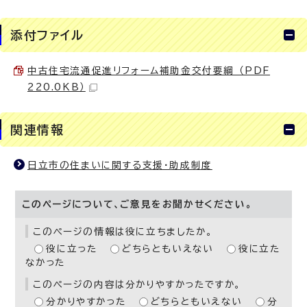
添付ファイル
中古住宅流通促進リフォーム補助金交付要綱 （PDF
220.0KB）
関連情報
日立市の住まいに関する支援・助成制度
このページについて、ご意見をお聞かせください。
このページの情報は役に立ちましたか。
役に立った
どちらともいえない
役に立た
なかった
このページの内容は分かりやすかったですか。
分かりやすかった
どちらともいえない
分