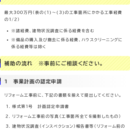
最大300万円（表の(1)～(3)の工事箇所にかかる工事経費
の1/2）
※諸経費、建物状況調査に係る経費を含む
※備品の購入及び撤去に係る経費、ハウスクリーニングに
係る経費等は除く
補助の流れ ※事前にご相談ください。
1 事業計画の認定申請
リフォーム工事前に、下記の書類を揃えて提出してください。
様式第1号 計画認定申請書
リフォーム工事前の写真（工事箇所全てを撮影したもの）
建物状況調査（インスペクション）報告書等（リフォーム前の