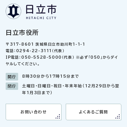
日立市役所
〒317-8601 茨城県日立市助川町1-1-1
電話：0294-22-3111（代表）
IP電話：050-5528-5000（代表） ※必ず「050」からダイ
ヤルしてください。
8時30分から17時15分まで
開庁
土曜日・日曜日・祝日・年末年始（12月29日から翌
閉庁
年1月3日まで）
お問い合わせ
よくあるご質問