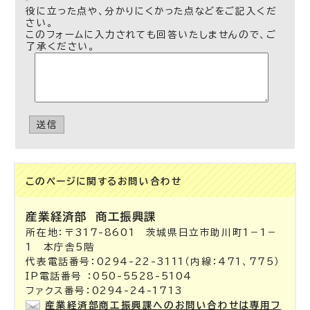
役に立った点や、分かりにくかった点などをご記入くだ
さい。
このフォームに入力されても回答いたしませんので、ご
了承ください。
送信
このページに関する
お問い合わせ
産業経済部
商工振興課
所在地：〒317-8601 茨城県日立市助川町1－1－
1 本庁舎5階
代表電話番号：0294-22-3111（内線：471、775）
IP電話番号 ：050-5528-5104
ファクス番号：0294-24-1713
産業経済部商工振興課へのお問い合わせは専用フ