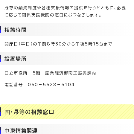
既存の融資制度や各種支援情報の提供を行うとともに、必要
に応じて関係支援機関の窓口におつなぎします。
相談時間
開庁日（平日）の午前8時30分から午後5時15分まで
設置場所
日立市役所 5階 産業経済部商工振興課内
電話番号 050－5528－5104
国・県等の相談窓口
中東情勢関連