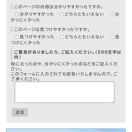
このページの内容は分かりやすかったですか。
分かりやすかった
どちらともいえない
分
かりにくかった
このページは見つけやすかったですか。
見つけやすかった
どちらともいえない
見
つけにくかった
ご意見がありましたら、ご記入ください。（200文字以
内）
役に立った点や、分かりにくかった点などをご記入くだ
さい。
このフォームに入力されても回答いたしませんので、ご
了承ください。
送信