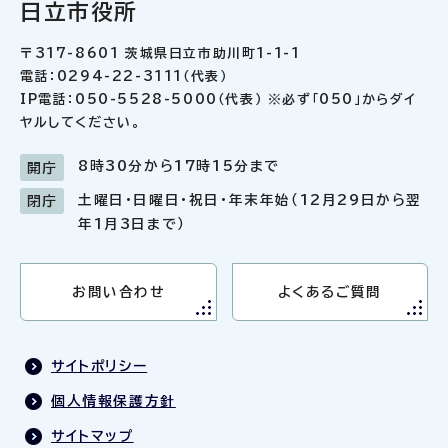
日立市役所
〒317-8601 茨城県日立市助川町1-1-1
電話：0294-22-3111（代表）
IP電話：050-5528-5000（代表） ※必ず「050」からダイ
ヤルしてください。
8時30分から17時15分まで
開庁
土曜日・日曜日・祝日・年末年始（12月29日から翌
閉庁
年1月3日まで）
お問い合わせ
よくあるご質問
サイトポリシー
個人情報保護方針
サイトマップ