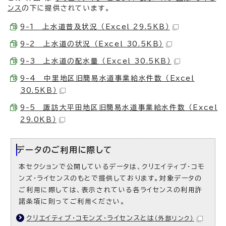
ンス
の下に提供されています。
9-1 上水道普及状況 （Excel 29.5KB）
9-2 上水道の状況 （Excel 30.5KB）
9-3 上水道の配水量 （Excel 30.5KB）
9-4 中里地区旧簡易水道事業給水件数 （Excel
30.5KB）
9-5 諏訪大平田地区旧簡易水道事業給水件数 （Excel
29.0KB）
データのご利用に際して
本セクションで公開しているデータは、クリエイティブ・コモ
ンズ・ライセンスのもとで提供しております。対象データの
ご利用に際しては、表示されている各ライセンスの利用許
諾条項に則ってご利用ください。
クリエイティブ・コモンズ・ライセンスとは
（外部リンク）