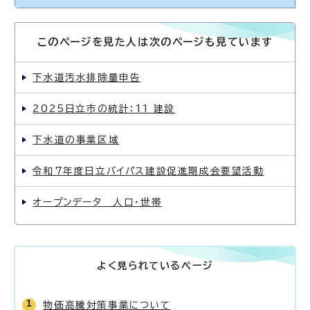
このページを見た人は次のページも見ています
下水道汚水排除量申告
2025日立市の統計：11 建設
下水道の事業区域
令和7年度日立バイパス建設促進期成会要望活動
オープンデータ 人口・世帯
よく見られているページ
物価高騰対策事業について