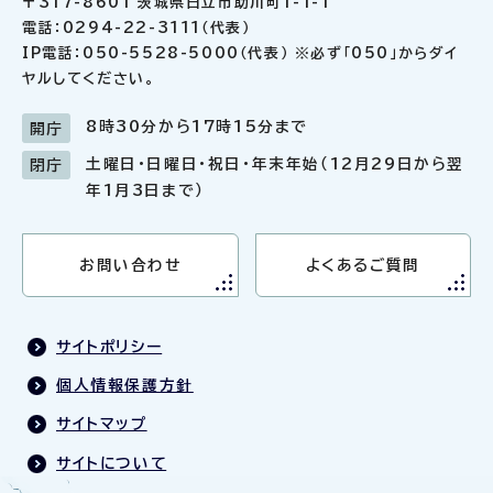
〒317-8601 茨城県日立市助川町1-1-1
電話：0294-22-3111（代表）
IP電話：050-5528-5000（代表） ※必ず「050」からダイ
ヤルしてください。
8時30分から17時15分まで
開庁
土曜日・日曜日・祝日・年末年始（12月29日から翌
閉庁
年1月3日まで）
お問い合わせ
よくあるご質問
サイトポリシー
個人情報保護方針
サイトマップ
サイトについて