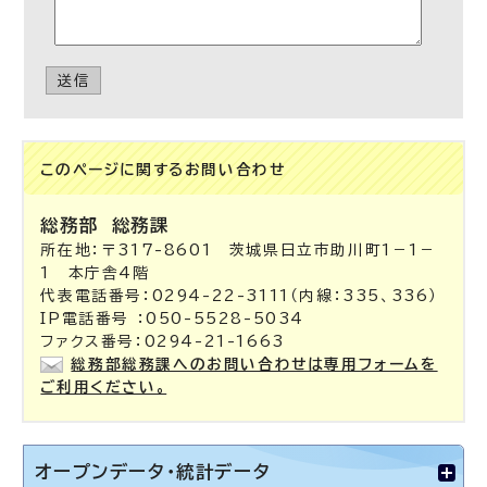
送信
このページに関する
お問い合わせ
総務部
総務課
所在地：〒317-8601 茨城県日立市助川町1－1－
1 本庁舎4階
代表電話番号：0294-22-3111（内線：335、336）
IP電話番号 ：050-5528-5034
ファクス番号：0294-21-1663
総務部総務課へのお問い合わせは専用フォームを
ご利用ください。
オープンデータ・統計データ