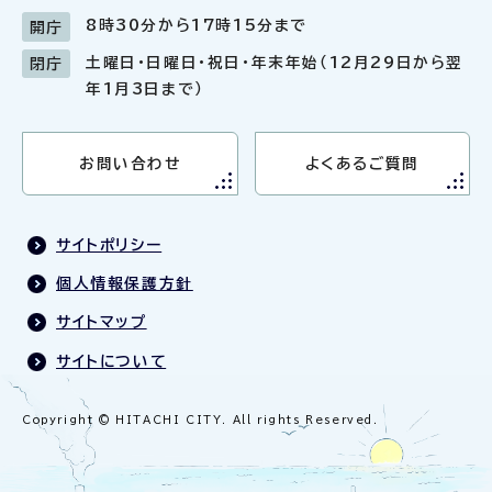
8時30分から17時15分まで
開庁
土曜日・日曜日・祝日・年末年始（12月29日から翌
閉庁
年1月3日まで）
お問い合わせ
よくあるご質問
サイトポリシー
個人情報保護方針
サイトマップ
サイトについて
Copyright © HITACHI CITY. All rights Reserved.