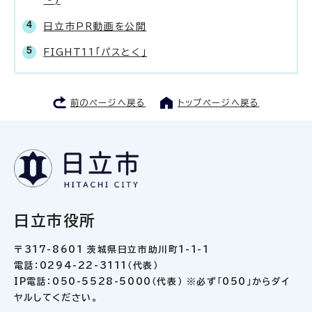
日立市PR動画を公開
FIGHT11「パスとく」
前のページへ戻る
トップページへ戻る
日立市役所
〒317-8601 茨城県日立市助川町1-1-1
電話：0294-22-3111（代表）
IP電話：050-5528-5000（代表） ※必ず「050」からダイ
ヤルしてください。