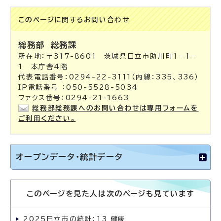
このページに関する
お問い合わせ
総務部
総務課
所在地：〒317-8601 茨城県日立市助川町1－1－
1 本庁舎4階
代表電話番号：0294-22-3111（内線：335、336）
IP電話番号 ：050-5528-5034
ファクス番号：0294-21-1663
総務部総務課へのお問い合わせは専用フォームを
ご利用ください。
オープンデータ・統計データ
このページを見た人は次のページも見ています
2025日立市の統計：13 健康