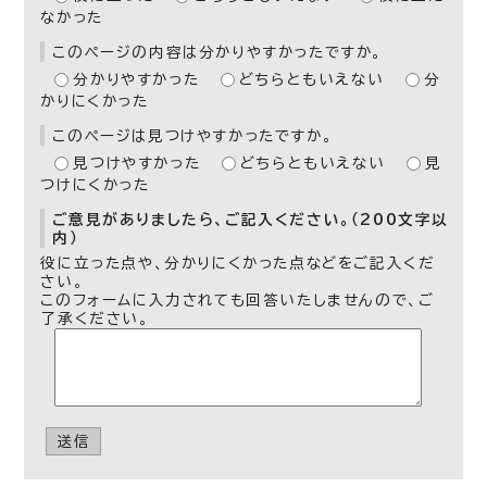
なかった
このページの内容は分かりやすかったですか。
分かりやすかった
どちらともいえない
分
かりにくかった
このページは見つけやすかったですか。
見つけやすかった
どちらともいえない
見
つけにくかった
ご意見がありましたら、ご記入ください。（200文字以
内）
役に立った点や、分かりにくかった点などをご記入くだ
さい。
このフォームに入力されても回答いたしませんので、ご
了承ください。
送信