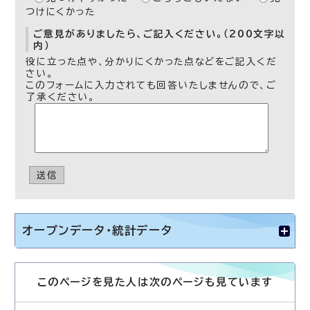
つけにくかった
ご意見がありましたら、ご記入ください。（200文字以
内）
役に立った点や、分かりにくかった点などをご記入くだ
さい。
このフォームに入力されても回答いたしませんので、ご
了承ください。
送信
オープンデータ・統計データ
このページを見た人は次のページも見ています