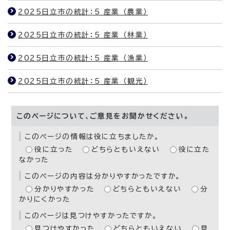
2025日立市の統計：5 産業 （農業）
2025日立市の統計：5 産業 （林業）
2025日立市の統計：5 産業 （漁業）
2025日立市の統計：5 産業 （観光）
このページについて、ご意見をお聞かせください。
このページの情報は役に立ちましたか。
役に立った
どちらともいえない
役に立た
なかった
このページの内容は分かりやすかったですか。
分かりやすかった
どちらともいえない
分
かりにくかった
このページは見つけやすかったですか。
見つけやすかった
どちらともいえない
見