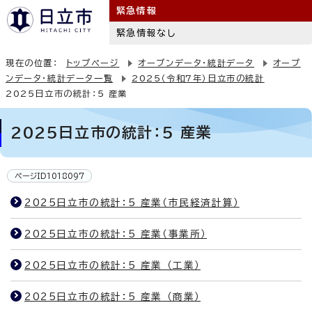
緊急情報
緊急情報なし
現在の位置：
トップページ
オープンデータ・統計データ
オープ
ンデータ・統計データ一覧
2025（令和7年）日立市の統計
2025日立市の統計：5 産業
2025日立市の統計：5 産業
ページID1018097
2025日立市の統計：5 産業（市民経済計算）
2025日立市の統計：5 産業（事業所）
2025日立市の統計：5 産業 （工業）
2025日立市の統計：5 産業 （商業）