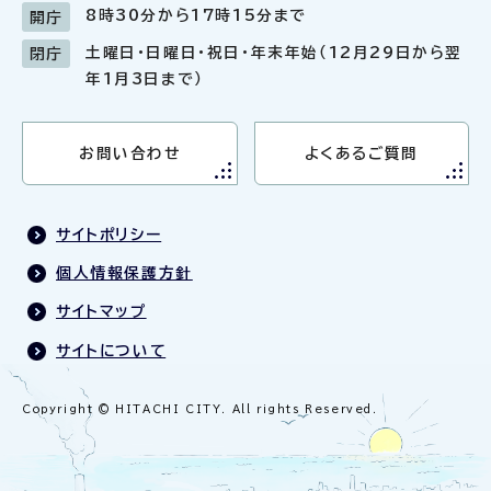
8時30分から17時15分まで
開庁
土曜日・日曜日・祝日・年末年始（12月29日から翌
閉庁
年1月3日まで）
お問い合わせ
よくあるご質問
サイトポリシー
個人情報保護方針
サイトマップ
サイトについて
Copyright © HITACHI CITY. All rights Reserved.