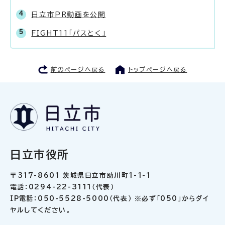
日立市PR動画を公開
FIGHT11「パスとく」
前のページへ戻る
トップページへ戻る
日立市役所
〒317-8601 茨城県日立市助川町1-1-1
電話：0294-22-3111（代表）
IP電話：050-5528-5000（代表） ※必ず「050」からダイ
ヤルしてください。