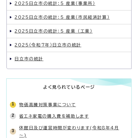
2025日立市の統計：5 産業（事業所）
2025日立市の統計：5 産業（市民経済計算）
2025日立市の統計：5 産業 （工業）
2025（令和7年）日立市の統計
日立市の統計
よく見られているページ
物価高騰対策事業について
省エネ家電の購入費を補助します
休館日及び運営時間が変わります(令和8年4月
～)