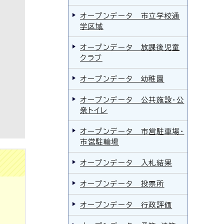
オープンデータ 市立学校通
学区域
オープンデータ 放課後児童
クラブ
オープンデータ 幼稚園
オープンデータ 公共施設・公
衆トイレ
オープンデータ 市営駐車場・
市営駐輪場
オープンデータ 入札結果
オープンデータ 投票所
オープンデータ 行政評価