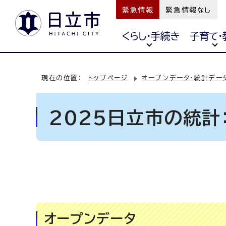
緊急情報
緊急情報なし
くらし・手続き
子育て・
現在の位置：
トップページ
オープンデータ・統計デー
2025日立市の統計：
オープンデータ