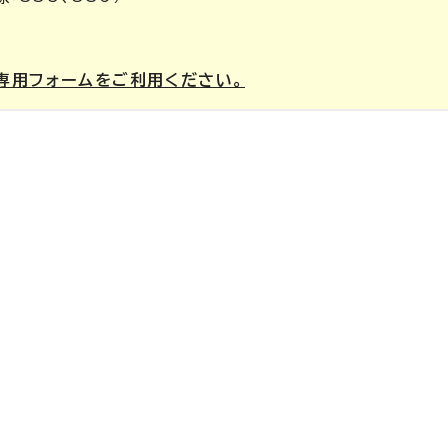
専用フォームをご利用ください。