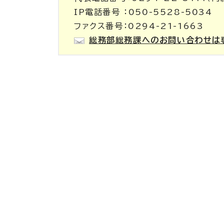
IP電話番号 ：050-5528-5034
ファクス番号：0294-21-1663
総務部総務課へのお問い合わせは