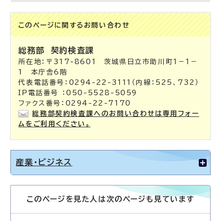
このページに関する
お問い合わせ
総務部
契約検査課
所在地：〒317-8601 茨城県日立市助川町1－1－
1 本庁舎6階
代表電話番号：0294-22-3111（内線：525、732）
IP電話番号 ：050-5528-5059
ファクス番号：0294-22-7170
総務部契約検査課へのお問い合わせは専用フォー
ムをご利用ください。
産業・ビジネス
このページを見た人は次のページも見ています