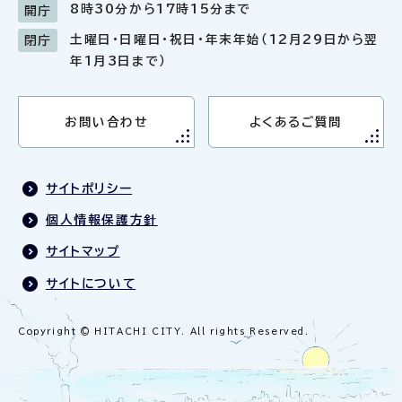
8時30分から17時15分まで
開庁
土曜日・日曜日・祝日・年末年始（12月29日から翌
閉庁
年1月3日まで）
お問い合わせ
よくあるご質問
サイトポリシー
個人情報保護方針
サイトマップ
サイトについて
Copyright © HITACHI CITY. All rights Reserved.