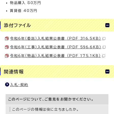
物品購入 80万円
賃貸借 40万円
添付ファイル
令和6年（委託）入札結果公表書 （PDF 316.5KB）
令和6年（工事）入札結果公表書 （PDF 596.6KB）
令和6年（物品）入札結果公表書 （PDF 175.1KB）
関連情報
入札・契約
このページについて、ご意見をお聞かせください。
このページの情報は役に立ちましたか。