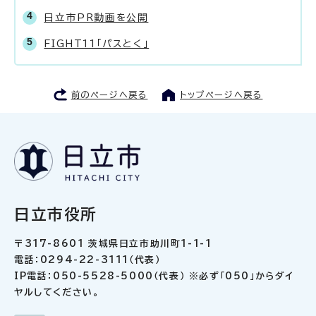
日立市PR動画を公開
FIGHT11「パスとく」
前のページへ戻る
トップページへ戻る
日立市役所
〒317-8601 茨城県日立市助川町1-1-1
電話：0294-22-3111（代表）
IP電話：050-5528-5000（代表） ※必ず「050」からダイ
ヤルしてください。