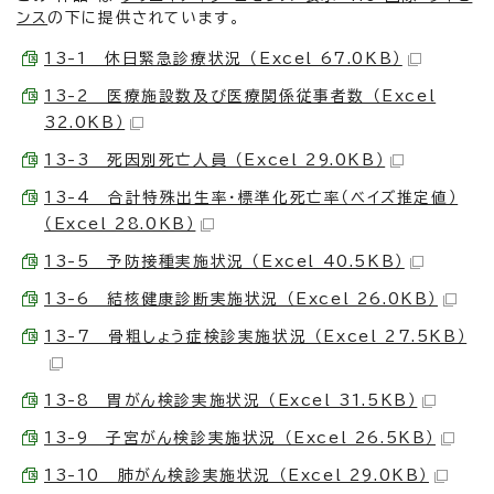
ンス
の下に提供されています。
13-1 休日緊急診療状況 （Excel 67.0KB）
13-2 医療施設数及び医療関係従事者数 （Excel
32.0KB）
13-3 死因別死亡人員 （Excel 29.0KB）
13-4 合計特殊出生率・標準化死亡率（ベイズ推定値）
（Excel 28.0KB）
13-5 予防接種実施状況 （Excel 40.5KB）
13-6 結核健康診断実施状況 （Excel 26.0KB）
13-7 骨粗しょう症検診実施状況 （Excel 27.5KB）
13-8 胃がん検診実施状況 （Excel 31.5KB）
13-9 子宮がん検診実施状況 （Excel 26.5KB）
13-10 肺がん検診実施状況 （Excel 29.0KB）