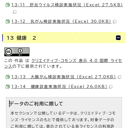
13-11 肝炎ウイルス検診実施状況 （Excel 27.5KB）
13-12 乳がん検診実施状況 （Excel 30.0KB）
13 健康 2
この 作品 は
クリエイティブ・コモンズ 表示 4.0 国際 ライセ
ンス
の下に提供されています。
13-13 大腸がん検診実施状況 （Excel 27.0KB）
13-14 健康診査実施状況 （Excel 26.0KB）
データのご利用に際して
本セクションで公開しているデータは、クリエイティブ・コモ
ンズ・ライセンスのもとで提供しております。対象データの
ご利用に際しては、表示されている各ライセンスの利用許