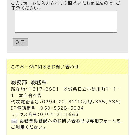
このフォームに入力されても回答いたしませんので、ご
了承ください。
送信
このページに関する
お問い合わせ
総務部
総務課
所在地：〒317-8601 茨城県日立市助川町1－1－
1 本庁舎4階
代表電話番号：0294-22-3111（内線：335、336）
IP電話番号 ：050-5528-5034
ファクス番号：0294-21-1663
総務部総務課へのお問い合わせは専用フォームを
ご利用ください。