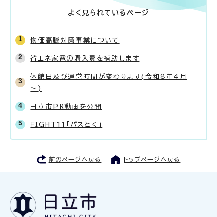
よく見られているページ
物価高騰対策事業について
省エネ家電の購入費を補助します
休館日及び運営時間が変わります(令和8年4月
～)
日立市PR動画を公開
FIGHT11「パスとく」
前のページへ戻る
トップページへ戻る