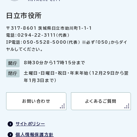
日立市役所
〒317-8601 茨城県日立市助川町1-1-1
電話：0294-22-3111（代表）
IP電話：050-5528-5000（代表） ※必ず「050」からダイ
ヤルしてください。
8時30分から17時15分まで
開庁
土曜日・日曜日・祝日・年末年始（12月29日から翌
閉庁
年1月3日まで）
お問い合わせ
よくあるご質問
サイトポリシー
個人情報保護方針