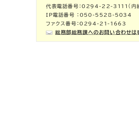
代表電話番号：0294-22-3111（内線
IP電話番号 ：050-5528-5034
ファクス番号：0294-21-1663
総務部総務課へのお問い合わせは