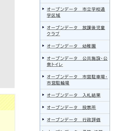
オープンデータ 市立学校通
学区域
オープンデータ 放課後児童
クラブ
オープンデータ 幼稚園
オープンデータ 公共施設・公
衆トイレ
オープンデータ 市営駐車場・
市営駐輪場
オープンデータ 入札結果
オープンデータ 投票所
オープンデータ 行政評価