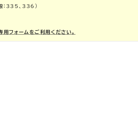
：335、336）
専用フォームをご利用ください。