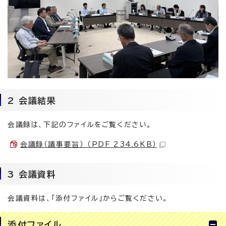
2 会議結果
会議録は、下記のファイルをご覧ください。
会議録（議事要旨） （PDF 234.6KB）
3 会議資料
会議資料は、「添付ファイル」からご覧ください。
添付ファイル