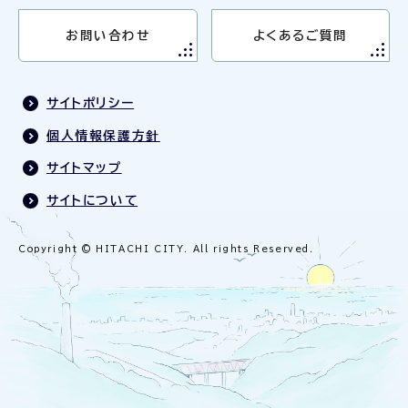
お問い合わせ
よくあるご質問
サイトポリシー
個人情報保護方針
サイトマップ
サイトについて
Copyright © HITACHI CITY. All rights Reserved.