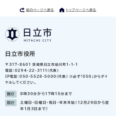
前のページへ戻る
トップページへ戻る
日立市役所
〒317-8601 茨城県日立市助川町1-1-1
電話：0294-22-3111（代表）
IP電話：050-5528-5000（代表） ※必ず「050」からダイ
ヤルしてください。
8時30分から17時15分まで
開庁
土曜日・日曜日・祝日・年末年始（12月29日から翌
閉庁
年1月3日まで）