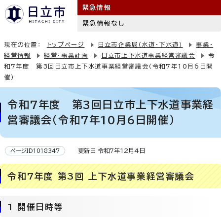
緊急情報
緊急情報なし
現在の位置：
トップページ
日立市企業局（水道・下水道）
事業・
経営情報
経営・事業計画
日立市上下水道事業経営審議会
令
和7年度 第3回日立市上下水道事業経営審議会（令和7年10月6日開
催）
令和7年度 第3回日立市上下水道事業経
営審議会（令和7年10月6日開催）
更新日 令和7年12月4日
ページID1018347
令和7年度 第3回 上下水道事業経営審議会
1 開催日時等