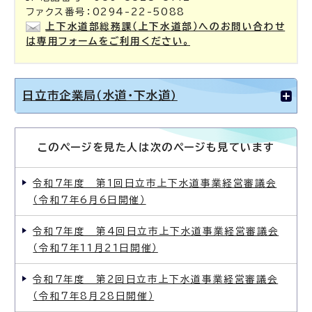
ファクス番号：0294-22-5088
上下水道部総務課（上下水道部）へのお問い合わせ
は専用フォームをご利用ください。
日立市企業局（水道・下水道）
このページを見た人は次のページも見ています
令和7年度 第1回日立市上下水道事業経営審議会
（令和7年6月6日開催）
令和7年度 第4回日立市上下水道事業経営審議会
（令和7年11月21日開催）
令和7年度 第2回日立市上下水道事業経営審議会
（令和7年8月28日開催）