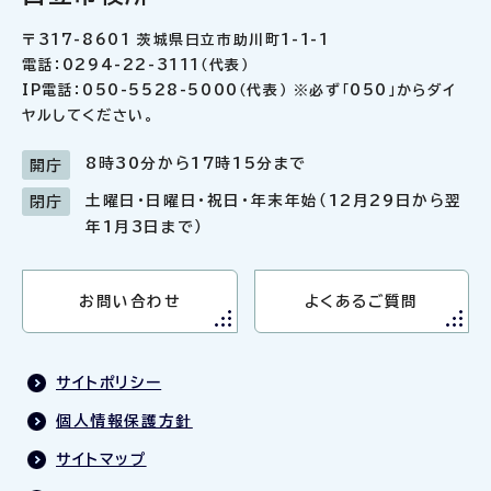
〒317-8601 茨城県日立市助川町1-1-1
電話：0294-22-3111（代表）
IP電話：050-5528-5000（代表） ※必ず「050」からダイ
ヤルしてください。
8時30分から17時15分まで
開庁
土曜日・日曜日・祝日・年末年始（12月29日から翌
閉庁
年1月3日まで）
お問い合わせ
よくあるご質問
サイトポリシー
個人情報保護方針
サイトマップ