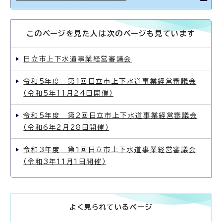
このページを見た人は次のページも見ています
日立市上下水道事業経営審議会
令和5年度 第1回日立市上下水道事業経営審議会
（令和5年11月24日開催）
令和5年度 第2回日立市上下水道事業経営審議会
（令和6年2月28日開催）
令和3年度 第1回日立市上下水道事業経営審議会
（令和3年11月1日開催）
よく見られているページ