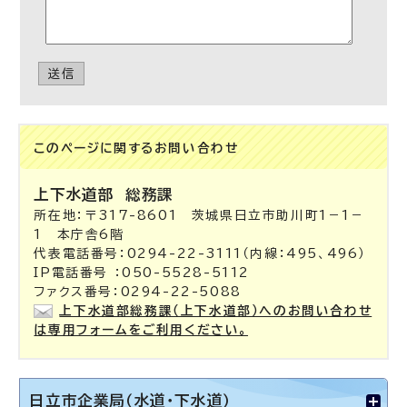
送信
このページに関する
お問い合わせ
上下水道部
総務課
所在地：〒317-8601 茨城県日立市助川町1－1－
1 本庁舎6階
代表電話番号：0294-22-3111（内線：495、496）
IP電話番号 ：050-5528-5112
ファクス番号：0294-22-5088
上下水道部総務課（上下水道部）へのお問い合わせ
は専用フォームをご利用ください。
日立市企業局（水道・下水道）