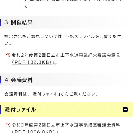
て
3 開催結果
提出されたご意見については、下記のファイルをご覧くださ
い。
令和2年度第2回日立市上下水道事業経営審議会意見
（PDF 132.3KB）
4 会議資料
会議資料は、「添付ファイル」からご覧ください。
添付ファイル
令和2年度第2回日立市上下水道事業経営審議会資料
（PDF 1006.0KB）