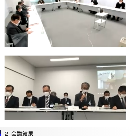
2 会議結果