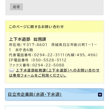
送信
このページに関する
お問い合わせ
上下水道部
総務課
所在地：〒317-8601 茨城県日立市助川町1－1－
1 本庁舎6階
代表電話番号：0294-22-3111（内線：495、496）
IP電話番号 ：050-5528-5112
ファクス番号：0294-22-5088
上下水道部総務課（上下水道部）へのお問い合わせ
は専用フォームをご利用ください。
日立市企業局（水道・下水道）