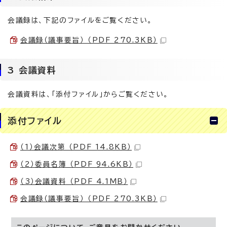
会議録は、下記のファイルをご覧ください。
会議録（議事要旨） （PDF 270.3KB）
3 会議資料
会議資料は、「添付ファイル」からご覧ください。
添付ファイル
（1）会議次第 （PDF 14.8KB）
（2）委員名簿 （PDF 94.6KB）
（3）会議資料 （PDF 4.1MB）
会議録（議事要旨） （PDF 270.3KB）