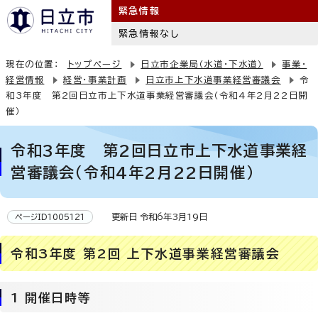
緊急情報
緊急情報なし
現在の位置：
トップページ
日立市企業局（水道・下水道）
事業・
経営情報
経営・事業計画
日立市上下水道事業経営審議会
令
和3年度 第2回日立市上下水道事業経営審議会（令和4年2月22日開
催）
令和3年度 第2回日立市上下水道事業経
営審議会（令和4年2月22日開催）
更新日 令和6年3月19日
ページID1005121
令和3年度 第2回 上下水道事業経営審議会
1 開催日時等