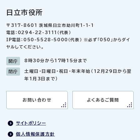
日立市役所
〒317-8601 茨城県日立市助川町1-1-1
電話：0294-22-3111（代表）
IP電話：050-5528-5000（代表） ※必ず「050」からダイ
ヤルしてください。
8時30分から17時15分まで
開庁
土曜日・日曜日・祝日・年末年始（12月29日から翌
閉庁
年1月3日まで）
お問い合わせ
よくあるご質問
サイトポリシー
個人情報保護方針