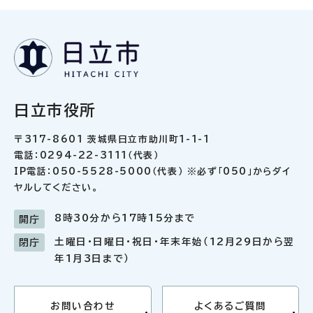
日立市役所
〒317-8601 茨城県日立市助川町1-1-1
電話：0294-22-3111（代表）
IP電話：050-5528-5000（代表） ※必ず「050」からダイ
ヤルしてください。
8時30分から17時15分まで
開庁
土曜日・日曜日・祝日・年末年始（12月29日から翌
閉庁
年1月3日まで）
お問い合わせ
よくあるご質問