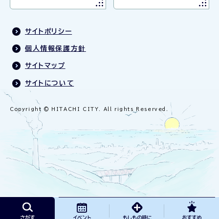
サイトポリシー
個人情報保護方針
サイトマップ
サイトについて
Copyright © HITACHI CITY. All rights Reserved.
さがす
イベント
もしもの時に
おすすめ