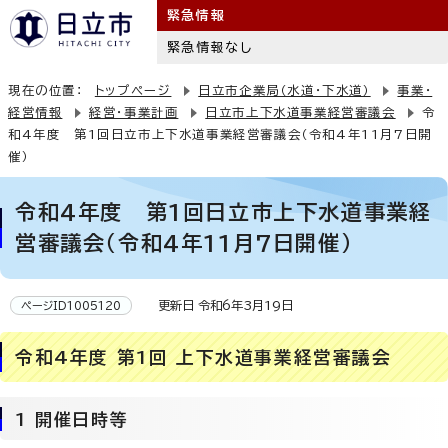
緊急情報
緊急情報なし
現在の位置：
トップページ
日立市企業局（水道・下水道）
事業・
経営情報
経営・事業計画
日立市上下水道事業経営審議会
令
和4年度 第1回日立市上下水道事業経営審議会（令和4年11月7日開
催）
令和4年度 第1回日立市上下水道事業経
営審議会（令和4年11月7日開催）
更新日 令和6年3月19日
ページID1005120
令和4年度 第1回 上下水道事業経営審議会
1 開催日時等