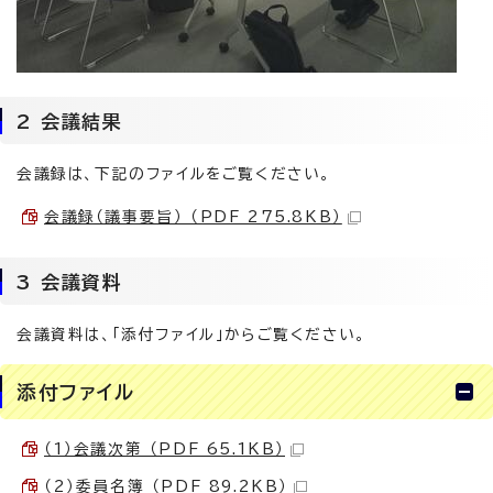
2 会議結果
会議録は、下記のファイルをご覧ください。
会議録（議事要旨） （PDF 275.8KB）
3 会議資料
会議資料は、「添付ファイル」からご覧ください。
添付ファイル
（1）会議次第 （PDF 65.1KB）
（2）委員名簿 （PDF 89.2KB）