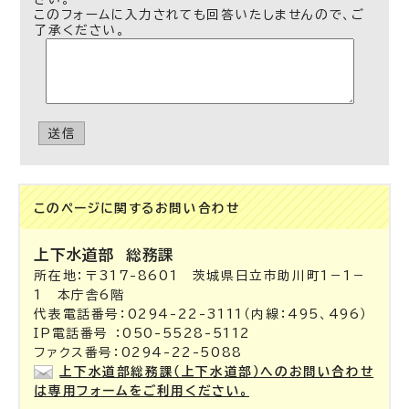
このフォームに入力されても回答いたしませんので、ご
了承ください。
送信
このページに関する
お問い合わせ
上下水道部
総務課
所在地：〒317-8601 茨城県日立市助川町1－1－
1 本庁舎6階
代表電話番号：0294-22-3111（内線：495、496）
IP電話番号 ：050-5528-5112
ファクス番号：0294-22-5088
上下水道部総務課（上下水道部）へのお問い合わせ
は専用フォームをご利用ください。