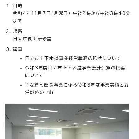
日時
令和4年11月7日（月曜日） 午後2時から午後3時40分
まで
場所
日立市役所研修室
議事
日立市上下水道事業経営戦略の現状について
令和3年度日立市上下水道事業会計決算の概要
について
主な建設改良事業に係る令和3年度事業実績と経
営戦略の比較