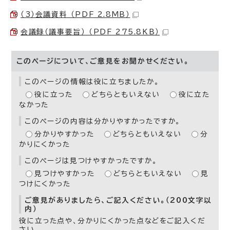
（3）会議資料 （PDF 2.8MB）
会議録（議事要旨） （PDF 275.8KB）
このページについて、ご意見をお聞かせください。
このページの情報は役に立ちましたか。
役に立った
どちらともいえない
役に立た
なかった
このページの内容は分かりやすかったですか。
分かりやすかった
どちらともいえない
分
かりにくかった
このページは見つけやすかったですか。
見つけやすかった
どちらともいえない
見
つけにくかった
ご意見がありましたら、ご記入ください。（200文字以
内）
役に立った点や、分かりにくかった点などをご記入くだ
さい。