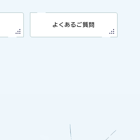
よくあるご質問