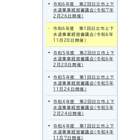
令和6年度 第2回日立市上下
水道事業経営審議会（令和7年
2月26日開催）
令和6年度 第1回日立市上下
水道事業経営審議会（令和6年
11月28日開催）
令和5年度 第2回日立市上下
水道事業経営審議会（令和6年
2月28日開催）
令和5年度 第1回日立市上下
水道事業経営審議会（令和5年
11月24日開催）
令和4年度 第2回日立市上下
水道事業経営審議会（令和5年
2月24日開催）
令和4年度 第1回日立市上下
水道事業経営審議会（令和4年
11月7日開催）