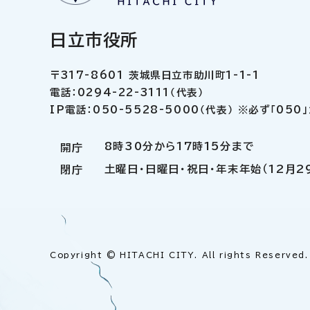
日立市役所
〒317-8601 茨城県日立市助川町1-1-1
電話：0294-22-3111（代表）
IP電話：050-5528-5000（代表） ※必ず「05
8時30分から17時15分まで
開庁
土曜日・日曜日・祝日・年末年始（12月2
閉庁
Copyright © HITACHI CITY. All rights Reserved.