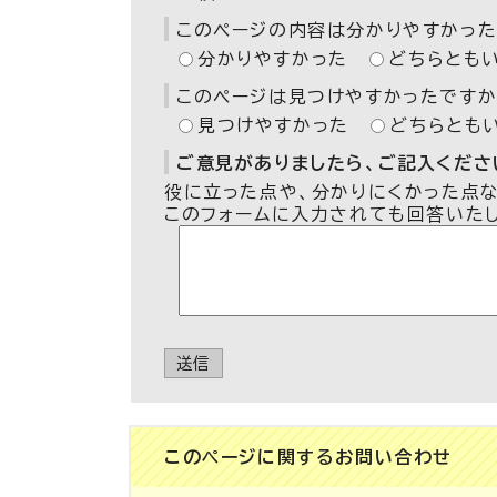
このページの内容は分かりやすかった
分かりやすかった
どちらとも
このページは見つけやすかったですか
見つけやすかった
どちらとも
ご意見がありましたら、ご記入ください
役に立った点や、分かりにくかった点
このフォームに入力されても回答いた
送信
このページに関する
お問い合わせ