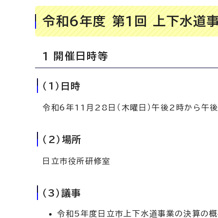
令和6年度 第1回 上下水道
1 開催日時等
（1）日時
令和6年11月28日（木曜日）午後2時から午
（2）場所
日立市役所研修室
（3）議事
令和5年度日立市上下水道事業の決算の