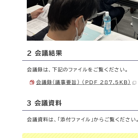
2 会議結果
会議録は、下記のファイルをご覧ください。
会議録（議事要旨） （PDF 287.5KB）
3 会議資料
会議資料は、「添付ファイル」からご覧ください