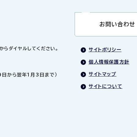
お問い合わせ
0」からダイヤルしてください。
サイトポリシー
個人情報保護方針
サイトマップ
9日から翌年1月3日まで）
サイトについて