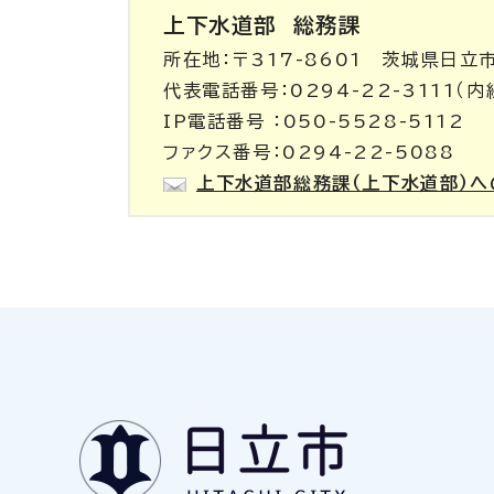
上下水道部
総務課
所在地：〒317-8601 茨城県日立
代表電話番号：0294-22-3111（内線
IP電話番号 ：050-5528-5112
ファクス番号：0294-22-5088
上下水道部総務課（上下水道部）へ