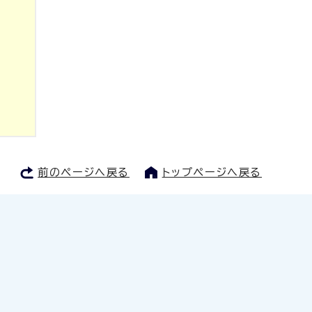
前のページへ戻る
トップページへ戻る