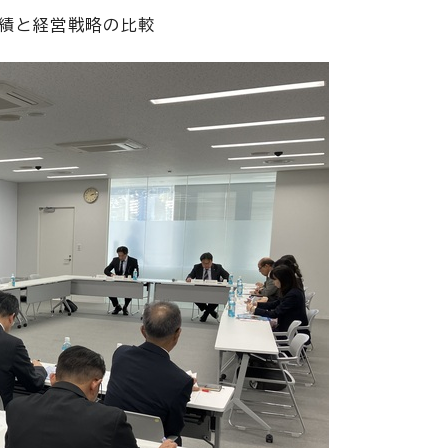
績と経営戦略の比較