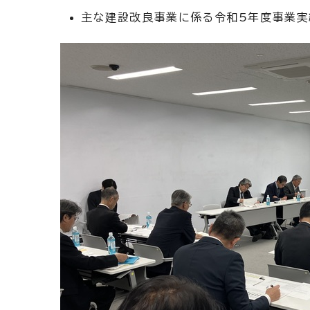
主な建設改良事業に係る令和5年度事業実