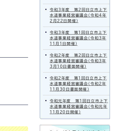
令和3年度 第2回日立市上下
水道事業経営審議会（令和4年
2月22日開催）
令和3年度 第1回日立市上下
水道事業経営審議会（令和3年
11月1日開催）
令和2年度 第2回日立市上下
水道事業経営審議会（令和3年
3月10日書面開催）
令和2年度 第1回日立市上下
水道事業経営審議会（令和2年
11月30日書面開催）
令和元年度 第1回日立市上下
水道事業経営審議会（令和元年
11月20日開催）