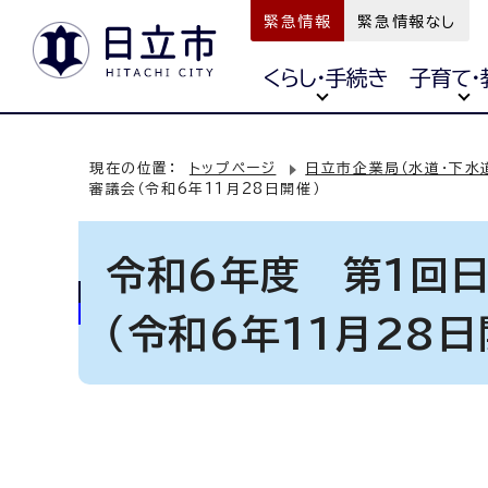
緊急情報
緊急情報なし
くらし・手続き
子育て・
現在の位置：
トップページ
日立市企業局（水道・下水
審議会（令和6年11月28日開催）
令和6年度 第1回
（令和6年11月28日