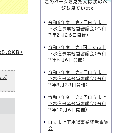
このページを見た人は次のペ
ージも見ています
令和6年度 第2回日立市上
下水道事業経営審議会（令和
7年2月26日開催）
令和7年度 第1回日立市上
.8KB）
下水道事業経営審議会（令和
7年6月6日開催）
令和7年度 第2回日立市上
ムズ
下水道事業経営審議会（令和
7年8月28日開催）
令和7年度 第3回日立市上
下水道事業経営審議会（令和
7年10月6日開催）
日立市上下水道事業経営審議
会