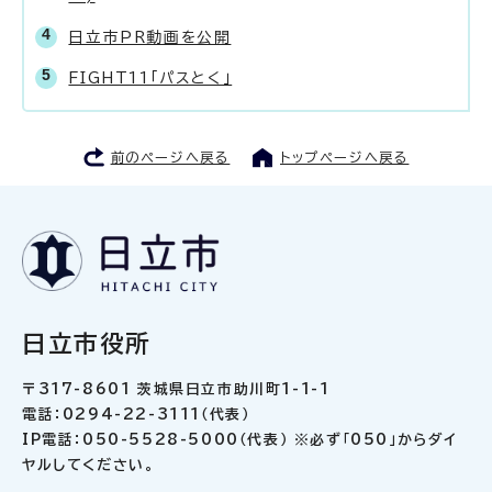
日立市PR動画を公開
FIGHT11「パスとく」
前のページへ戻る
トップページへ戻る
日立市役所
〒317-8601 茨城県日立市助川町1-1-1
電話：0294-22-3111（代表）
IP電話：050-5528-5000（代表） ※必ず「050」からダイ
ヤルしてください。