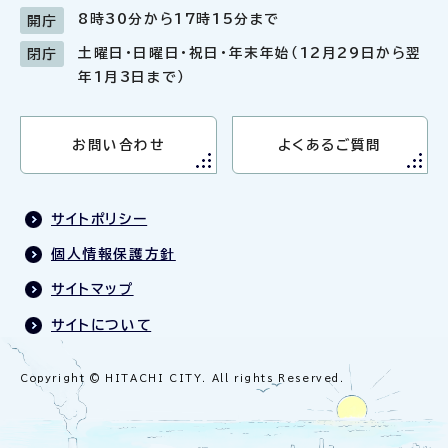
8時30分から17時15分まで
開庁
土曜日・日曜日・祝日・年末年始（12月29日から翌
閉庁
年1月3日まで）
お問い合わせ
よくあるご質問
サイトポリシー
個人情報保護方針
サイトマップ
サイトについて
Copyright © HITACHI CITY. All rights Reserved.