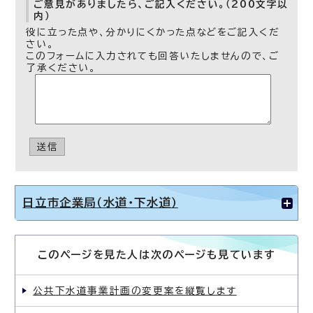
ご意見がありましたら、ご記入ください。（200文字以
内）
役に立った点や、分かりにくかった点などをご記入くだ
さい。
このフォームに入力されても回答いたしませんので、ご
了承ください。
送信
日立市企業局（水道・下水道）
このページを見た人は次のページも見ています
公共下水道事業計画の変更案を縦覧します