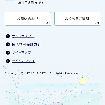
年1月3日まで）
お問い合わせ
よくあるご質問
サイトポリシー
個人情報保護方針
サイトマップ
サイトについて
Copyright © HITACHI CITY. All rights Reserved.