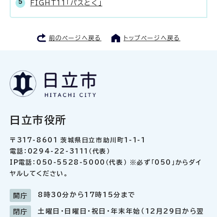
FIGHT11「パスとく」
前のページへ戻る
トップページへ戻る
日立市役所
〒317-8601 茨城県日立市助川町1-1-1
電話：0294-22-3111（代表）
IP電話：050-5528-5000（代表） ※必ず「050」からダイ
ヤルしてください。
8時30分から17時15分まで
開庁
土曜日・日曜日・祝日・年末年始（12月29日から翌
閉庁