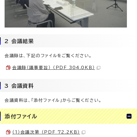
2 会議結果
会議録は、下記のファイルをご覧ください。
会議録（議事要旨） （PDF 304.0KB）
3 会議資料
会議資料は、「添付ファイル」からご覧ください。
添付ファイル
（1）会議次第 （PDF 72.2KB）