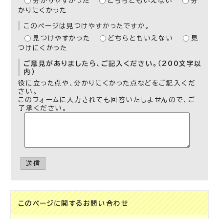
分かりやすかった
どちらともいえない
分
かりにくかった
このページは見つけやすかったですか。
見つけやすかった
どちらともいえない
見
つけにくかった
ご意見がありましたら、ご記入ください。（200文字以
内）
役に立った点や、分かりにくかった点などをご記入くだ
さい。
このフォームに入力されても回答いたしませんので、ご
了承ください。
送信
このページに関する
お問い合わせ