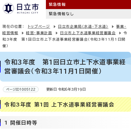
緊急情報
緊急情報なし
現在の位置：
トップページ
日立市企業局（水道・下水道）
事業・
経営情報
経営・事業計画
日立市上下水道事業経営審議会
令
和3年度 第1回日立市上下水道事業経営審議会（令和3年11月1日開
催）
令和3年度 第1回日立市上下水道事業経
営審議会（令和3年11月1日開催）
更新日 令和6年3月19日
ページID1005122
令和3年度 第1回 上下水道事業経営審議会
1 開催日時等