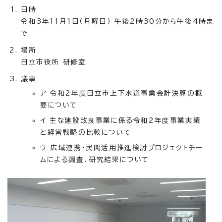
日時
令和3年11月1日（月曜日） 午後2時30分から午後4時ま
で
場所
日立市役所 研修室
議事
ア 令和2年度日立市上下水道事業会計決算の概
要について
イ 主な建設改良事業に係る令和2年度事業実績
と経営戦略の比較について
ウ 広域連携・民間活用推進検討プロジェクトチー
ムによる調査、研究結果について