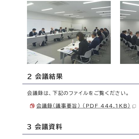
2 会議結果
会議録は、下記のファイルをご覧ください。
会議録（議事要旨） （PDF 444.1KB）
3 会議資料