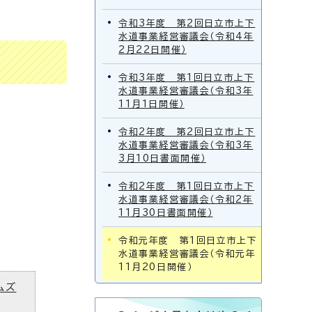
令和3年度 第2回日立市上下
水道事業経営審議会（令和4年
2月22日開催）
令和3年度 第1回日立市上下
水道事業経営審議会（令和3年
11月1日開催）
令和2年度 第2回日立市上下
水道事業経営審議会（令和3年
3月10日書面開催）
令和2年度 第1回日立市上下
水道事業経営審議会（令和2年
11月30日書面開催）
令和元年度 第1回日立市上下
水道事業経営審議会（令和元年
11月20日開催）
ムズ