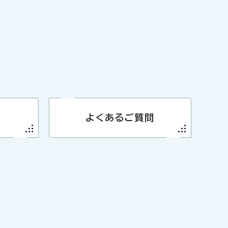
よくあるご質問