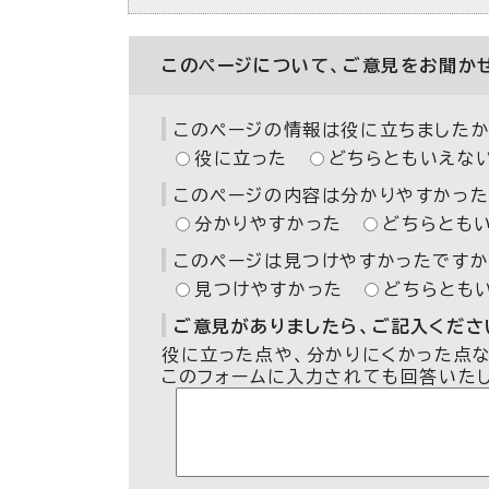
このページについて、ご意見をお聞か
このページの情報は役に立ちましたか
役に立った
どちらともいえな
このページの内容は分かりやすかった
分かりやすかった
どちらとも
このページは見つけやすかったですか
見つけやすかった
どちらとも
ご意見がありましたら、ご記入ください
役に立った点や、分かりにくかった点
このフォームに入力されても回答いた