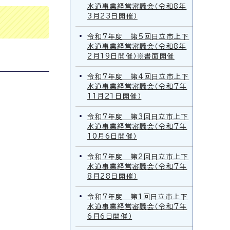
水道事業経営審議会（令和8年
3月23日開催）
令和7年度 第5回日立市上下
水道事業経営審議会（令和8年
2月19日開催）※書面開催
令和7年度 第4回日立市上下
水道事業経営審議会（令和7年
11月21日開催）
令和7年度 第3回日立市上下
水道事業経営審議会（令和7年
10月6日開催）
令和7年度 第2回日立市上下
水道事業経営審議会（令和7年
8月28日開催）
令和7年度 第1回日立市上下
水道事業経営審議会（令和7年
6月6日開催）