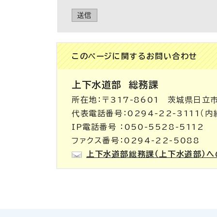
送信
このページに関する
お問い合わせ
上下水道部
総務課
所在地：〒317-8601 茨城県日立
代表電話番号：0294-22-3111（内線
IP電話番号 ：050-5528-5112
ファクス番号：0294-22-5088
上下水道部総務課（上下水道部）へ