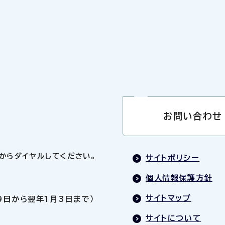
お問い合わせ
0」からダイヤルしてください。
サイトポリシー
個人情報保護方針
サイトマップ
9日から翌年1月3日まで）
サイトについて