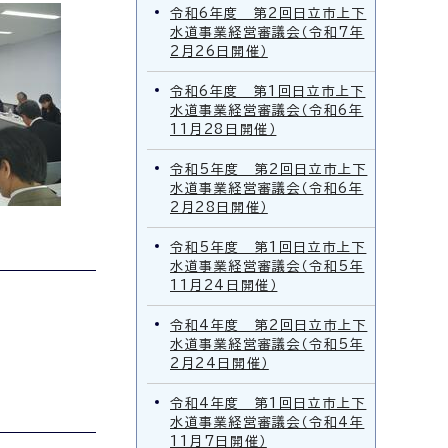
令和6年度 第2回日立市上下
水道事業経営審議会（令和7年
2月26日開催）
令和6年度 第1回日立市上下
水道事業経営審議会（令和6年
11月28日開催）
令和5年度 第2回日立市上下
水道事業経営審議会（令和6年
2月28日開催）
令和5年度 第1回日立市上下
水道事業経営審議会（令和5年
11月24日開催）
令和4年度 第2回日立市上下
水道事業経営審議会（令和5年
2月24日開催）
令和4年度 第1回日立市上下
水道事業経営審議会（令和4年
11月7日開催）