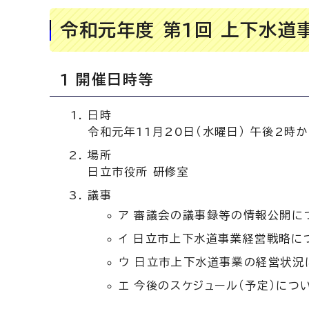
令和元年度 第1回 上下水道
1 開催日時等
日時
令和元年11月20日（水曜日） 午後2時
場所
日立市役所 研修室
議事
ア 審議会の議事録等の情報公開に
イ 日立市上下水道事業経営戦略に
ウ 日立市上下水道事業の経営状況
エ 今後のスケジュール（予定）につ