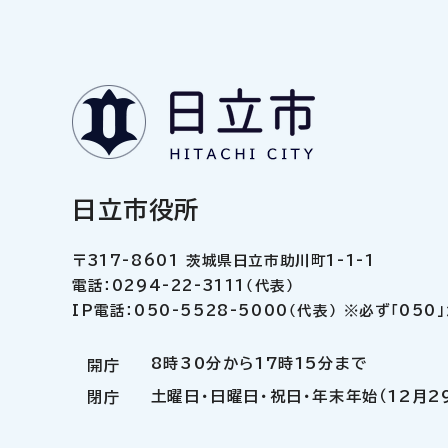
日立市役所
〒317-8601 茨城県日立市助川町1-1-1
電話：0294-22-3111（代表）
IP電話：050-5528-5000（代表） ※必ず「05
8時30分から17時15分まで
開庁
土曜日・日曜日・祝日・年末年始（12月2
閉庁