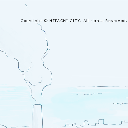
Copyright © HITACHI CITY. All rights Reserved.