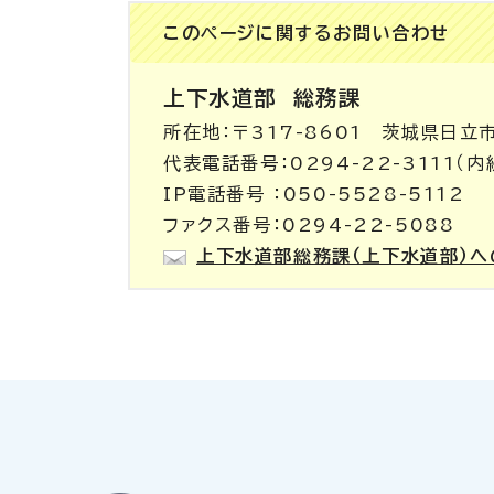
このページに関する
お問い合わせ
上下水道部
総務課
所在地：〒317-8601 茨城県日立
代表電話番号：0294-22-3111（内線
IP電話番号 ：050-5528-5112
ファクス番号：0294-22-5088
上下水道部総務課（上下水道部）へ