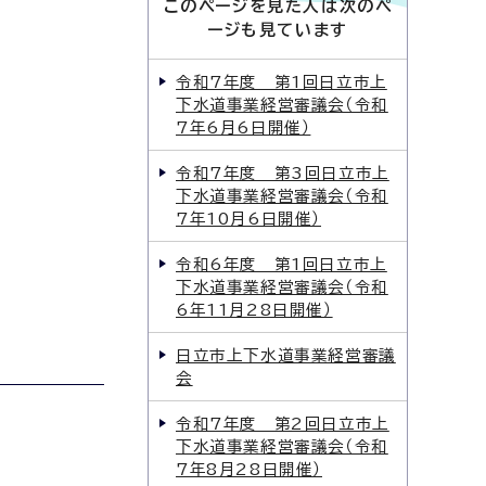
このページを見た人は次のペ
ージも見ています
令和7年度 第1回日立市上
下水道事業経営審議会（令和
7年6月6日開催）
令和7年度 第3回日立市上
下水道事業経営審議会（令和
7年10月6日開催）
令和6年度 第1回日立市上
下水道事業経営審議会（令和
6年11月28日開催）
日立市上下水道事業経営審議
会
令和7年度 第2回日立市上
下水道事業経営審議会（令和
7年8月28日開催）