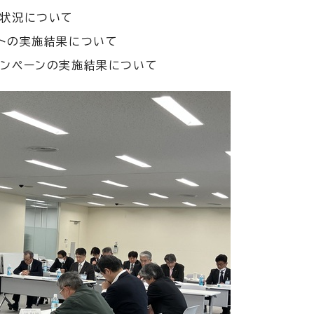
捗状況について
トの実施結果について
ンペーンの実施結果について