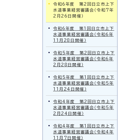
令和6年度 第2回日立市上下
水道事業経営審議会（令和7年
2月26日開催）
令和6年度 第1回日立市上下
水道事業経営審議会（令和6年
11月28日開催）
令和5年度 第2回日立市上下
水道事業経営審議会（令和6年
2月28日開催）
令和5年度 第1回日立市上下
水道事業経営審議会（令和5年
11月24日開催）
令和4年度 第2回日立市上下
水道事業経営審議会（令和5年
2月24日開催）
令和4年度 第1回日立市上下
水道事業経営審議会（令和4年
11月7日開催）