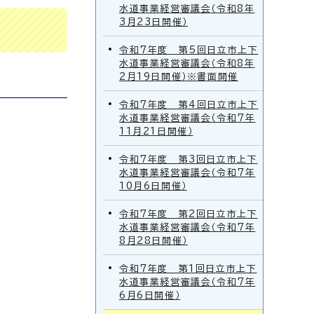
水道事業経営審議会（令和8年
3月23日開催）
令和7年度 第5回日立市上下
水道事業経営審議会（令和8年
2月19日開催）※書面開催
令和7年度 第4回日立市上下
水道事業経営審議会（令和7年
11月21日開催）
令和7年度 第3回日立市上下
水道事業経営審議会（令和7年
10月6日開催）
令和7年度 第2回日立市上下
水道事業経営審議会（令和7年
8月28日開催）
令和7年度 第1回日立市上下
水道事業経営審議会（令和7年
6月6日開催）