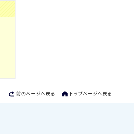
前のページへ戻る
トップページへ戻る