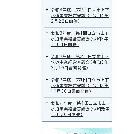
令和3年度 第2回日立市上下
水道事業経営審議会（令和4年
2月22日開催）
令和3年度 第1回日立市上下
水道事業経営審議会（令和3年
11月1日開催）
令和2年度 第2回日立市上下
水道事業経営審議会（令和3年
3月10日書面開催）
令和2年度 第1回日立市上下
水道事業経営審議会（令和2年
11月30日書面開催）
令和元年度 第1回日立市上下
水道事業経営審議会（令和元年
11月20日開催）