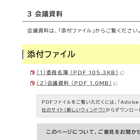
3 会議資料
会議資料は、「添付ファイル」からご覧ください
添付ファイル
（1）委員名簿 （PDF 105.3KB）
（2）会議資料 （PDF 1.0MB）
PDFファイルをご覧いただくには、「Adobe（
社のサイト（新しいウィンドウ）
からダウンロー
このページについて、ご意見をお聞か