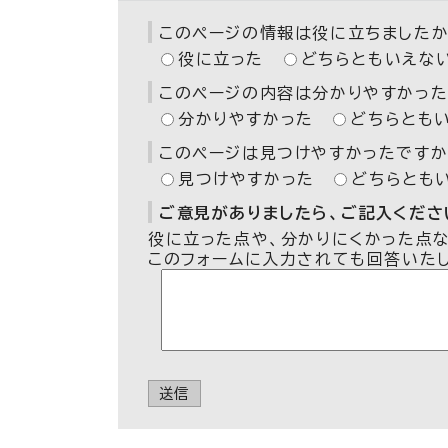
このページの情報は役に立ちましたか
役に立った
どちらともいえな
このページの内容は分かりやすかった
分かりやすかった
どちらとも
このページは見つけやすかったですか
見つけやすかった
どちらとも
ご意見がありましたら、ご記入ください
役に立った点や、分かりにくかった点
このフォームに入力されても回答いた
送信