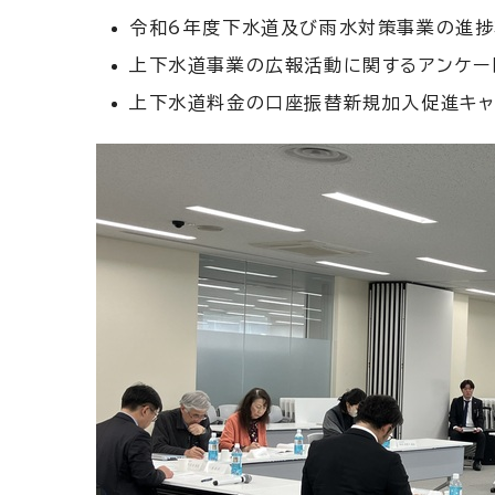
令和6年度下水道及び雨水対策事業の進
上下水道事業の広報活動に関するアンケー
上下水道料金の口座振替新規加入促進キャ