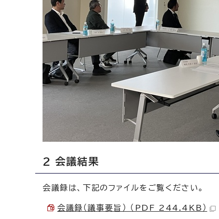
2 会議結果
会議録は、下記のファイルをご覧ください。
会議録（議事要旨） （PDF 244.4KB）