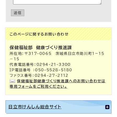
送信
このページに関する
お問い合わせ
保健福祉部
健康づくり推進課
所在地：〒317-0065 茨城県日立市助川町1－15
－15
代表電話番号：0294-21-3300
IP電話番号 ：050-5528-5180
ファクス番号：0294-27-2112
保健福祉部健康づくり推進課へのお問い合わせは
専用フォームをご利用ください。
日立市けんしん総合サイト