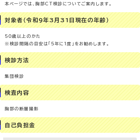
本ページでは、胸部CT検診についてご案内します。
対象者（令和9年3月31日現在の年齢）
50歳以上のかた
※検診間隔の目安は「5年に1度」をお勧めします。
検診方法
集団検診
検査内容
胸部の断層撮影
自己負担金