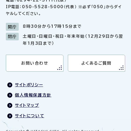
電話：0294-22-3111（代表）
IP電話：050-5528-5000（代表） ※必ず「050」からダイ
ヤルしてください。
8時30分から17時15分まで
開庁
土曜日・日曜日・祝日・年末年始（12月29日から翌
閉庁
年1月3日まで）
お問い合わせ
よくあるご質問
サイトポリシー
個人情報保護方針
サイトマップ
サイトについて