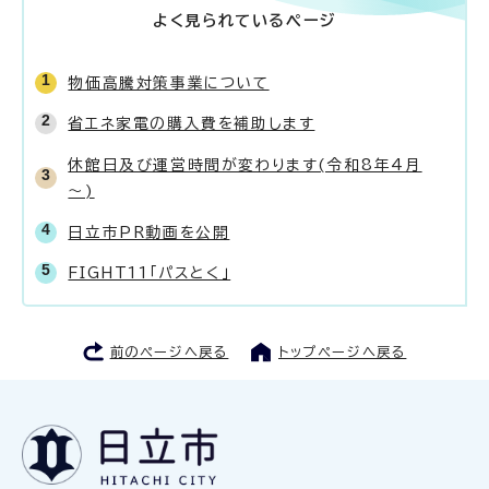
よく見られているページ
物価高騰対策事業について
省エネ家電の購入費を補助します
休館日及び運営時間が変わります(令和8年4月
～)
日立市PR動画を公開
FIGHT11「パスとく」
前のページへ戻る
トップページへ戻る