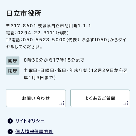
日立市役所
〒317-8601 茨城県日立市助川町1-1-1
電話：0294-22-3111（代表）
IP電話：050-5528-5000（代表） ※必ず「050」からダイ
ヤルしてください。
8時30分から17時15分まで
開庁
土曜日・日曜日・祝日・年末年始（12月29日から翌
閉庁
年1月3日まで）
お問い合わせ
よくあるご質問
サイトポリシー
個人情報保護方針