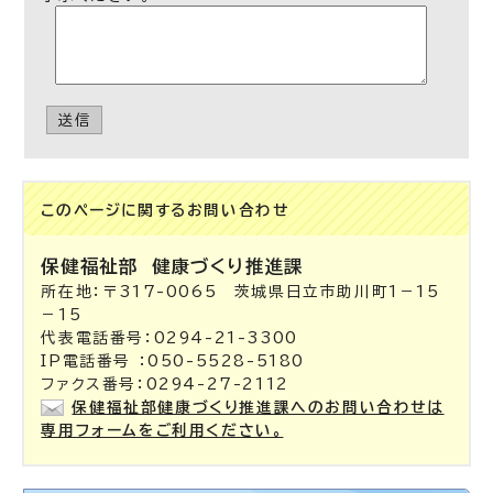
送信
このページに関する
お問い合わせ
保健福祉部
健康づくり推進課
所在地：〒317-0065 茨城県日立市助川町1－15
－15
代表電話番号：0294-21-3300
IP電話番号 ：050-5528-5180
ファクス番号：0294-27-2112
保健福祉部健康づくり推進課へのお問い合わせは
専用フォームをご利用ください。