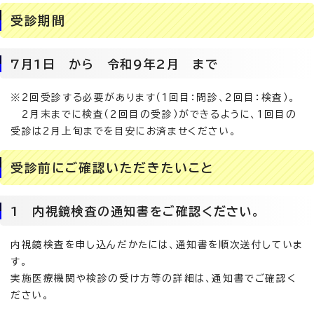
受診期間
7月1日 から 令和9年2月 まで
※2回受診する必要があります（1回目：問診、2回目：検査）。
2月末までに検査（2回目の受診）ができるように、1回目の
受診は2月上旬までを目安にお済ませください。
受診前にご確認いただきたいこと
1 内視鏡検査の通知書をご確認ください。
内視鏡検査を申し込んだかたには、通知書を順次送付していま
す。
実施医療機関や検診の受け方等の詳細は、通知書でご確認く
ださい。