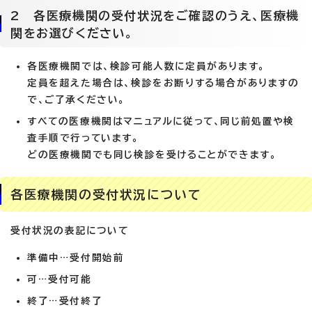
2 各医療機関の受付状況をご確認のうえ、医療機
関をお選びください。
各医療機関では、検診可能人数に定員があります。
定員を超えた場合は、検診をお断りする場合がありますの
で、ご了承ください。
すべての医療機関はマニュアルに従って、同じ前処置や検
査手順で行っています。
どの医療機関でも同じ検診を受けることができます。
各医療機関の受付状況について
受付状況の表記について
準備中…受付開始前
可…受付可能
終了…受付終了