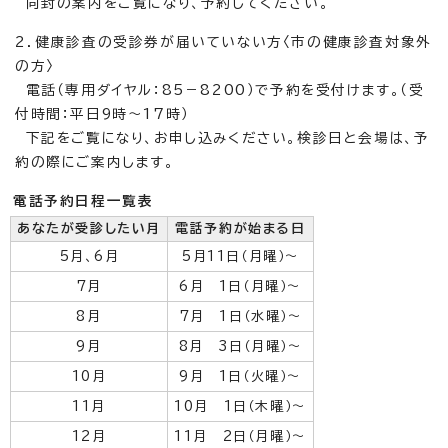
同封の案内をご覧になり、予約してください。
2．健康診査の受診券が届いていない方〈市の健康診査対象外
の方〉
電話（専用ダイヤル：85－8200）で予約を受付けます。（受
付時間：平日9時～17時）
下記をご覧になり、お申し込みください。検診日と会場は、予
約の際にご案内します。
電話予約日程一覧表
あなたが受診したい月
電話予約が始まる日
5月、6月
5月11日（月曜）～
7月
6月 1日（月曜）～
8月
7月 1日（水曜）～
9月
8月 3日（月曜）～
10月
9月 1日（火曜）～
11月
10月 1日（木曜）～
12月
11月 2日（月曜）～