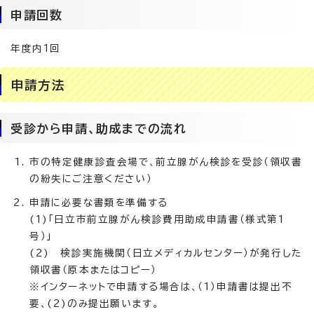
申請回数
年度内1回
申請方法
受診から申請、助成までの流れ
市の特定健康診査会場で、前立腺がん検診を受診（領収書
の紛失にご注意ください）
申請に必要な書類を準備する
(1)「日立市前立腺がん検診費用助成申請書（様式第1
号）」
(2) 検診実施機関（日立メディカルセンター）が発行した
領収書（原本またはコピー）
※インターネットで申請する場合は、（1）申請書は提出不
要、(2)のみ提出願います。