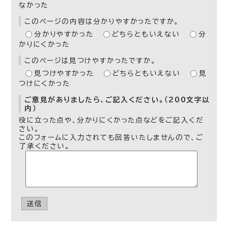
なかった
このページの内容は分かりやすかったですか。
分かりやすかった
どちらともいえない
分
かりにくかった
このページは見つけやすかったですか。
見つけやすかった
どちらともいえない
見
つけにくかった
ご意見がありましたら、ご記入ください。（200文字以
内）
役に立った点や、分かりにくかった点などをご記入くだ
さい。
このフォームに入力されても回答いたしませんので、ご
了承ください。
送信