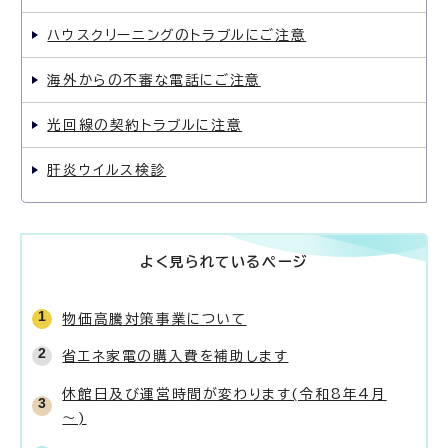
ハウスクリーニングのトラブルにご注意
海外からの不審な電話にご注意
光回線の契約トラブルに注意
肝炎ウイルス検診
よく見られているページ
物価高騰対策事業について
省エネ家電の購入費を補助します
休館日及び運営時間が変わります(令和8年4月
～)