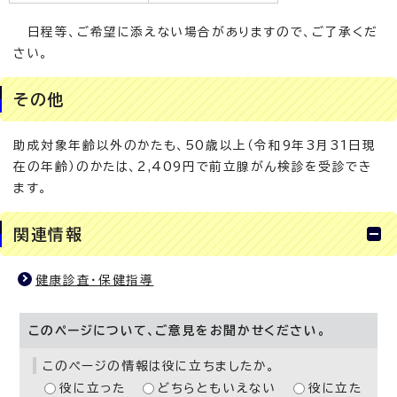
日程等、ご希望に添えない場合がありますので、ご了承くだ
さい。
その他
助成対象年齢以外のかたも、50歳以上（令和9年3月31日現
在の年齢）のかたは、2,409円で前立腺がん検診を受診でき
ます。
関連情報
健康診査・保健指導
このページについて、ご意見をお聞かせください。
このページの情報は役に立ちましたか。
役に立った
どちらともいえない
役に立た