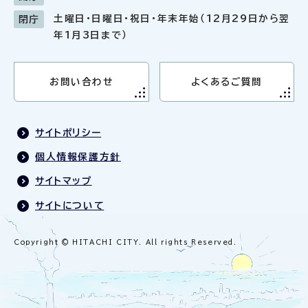
土曜日・日曜日・祝日・年末年始（12月29日から翌
閉庁
年1月3日まで）
お問い合わせ
よくあるご質問
サイトポリシー
個人情報保護方針
サイトマップ
サイトについて
Copyright © HITACHI CITY. All rights Reserved.