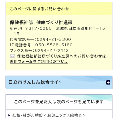
このページに関する
お問い合わせ
保健福祉部
健康づくり推進課
所在地：〒317-0065 茨城県日立市助川町1－15
－15
代表電話番号：0294-21-3300
IP電話番号 ：050-5528-5180
ファクス番号：0294-27-2112
保健福祉部健康づくり推進課へのお問い合わせは
専用フォームをご利用ください。
日立市けんしん総合サイト
このページを見た人は次のページも見ています
結核・肺がん検診＜胸部エックス線検査＞