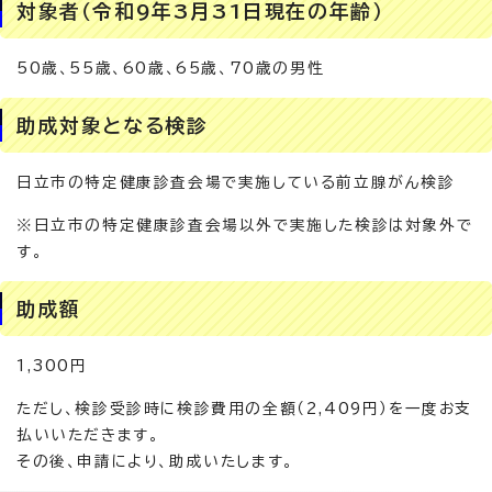
対象者（令和9年3月31日現在の年齢）
50歳、55歳、60歳、65歳、70歳の男性
助成対象となる検診
日立市の特定健康診査会場で実施している前立腺がん検診
※日立市の特定健康診査会場以外で実施した検診は対象外で
す。
助成額
1,300円
ただし、検診受診時に検診費用の全額（2,409円）を一度お支
払いいただきます。
その後、申請により、助成いたします。