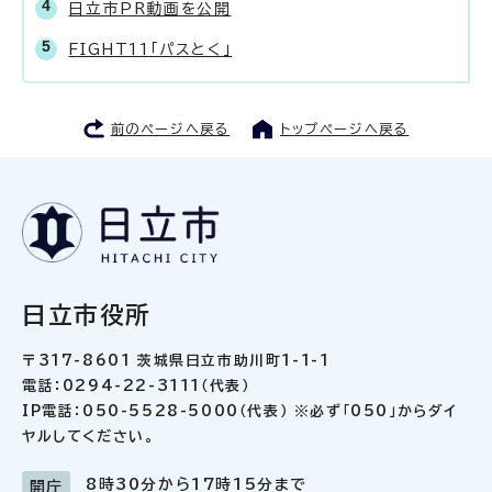
日立市PR動画を公開
FIGHT11「パスとく」
前のページへ戻る
トップページへ戻る
日立市役所
〒317-8601 茨城県日立市助川町1-1-1
電話：0294-22-3111（代表）
IP電話：050-5528-5000（代表） ※必ず「050」からダイ
ヤルしてください。
8時30分から17時15分まで
開庁