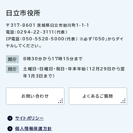
日立市役所
〒317-8601 茨城県日立市助川町1-1-1
電話：0294-22-3111（代表）
IP電話：050-5528-5000（代表） ※必ず「050」からダイ
ヤルしてください。
8時30分から17時15分まで
開庁
土曜日・日曜日・祝日・年末年始（12月29日から翌
閉庁
年1月3日まで）
お問い合わせ
よくあるご質問
サイトポリシー
個人情報保護方針