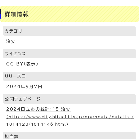
詳細情報
カテゴリ
治安
ライセンス
CC BY（表示）
リリース日
2024年9月7日
公開ウェブページ
2024日立市の統計：15 治安
（https://www.city.hitachi.lg.jp/opendata/datalist/
1014123/1014146.html）
担当課