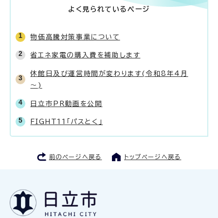
よく見られているページ
物価高騰対策事業について
省エネ家電の購入費を補助します
休館日及び運営時間が変わります(令和8年4月
～)
日立市PR動画を公開
FIGHT11「パスとく」
前のページへ戻る
トップページへ戻る