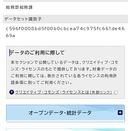
総務部総務課
データセット識別子
c596f0008bd5f00b0cbcea74c975fc661de46
69a
データのご利用に際して
本セクションで公開しているデータは、クリエイティブ・コモ
ンズ・ライセンスのもとで提供しております。対象データの
ご利用に際しては、表示されている各ライセンスの利用許
諾条項に則ってご利用ください。
クリエイティブ・コモンズ・ライセンスとは
（外部リンク）
オープンデータ・統計データ