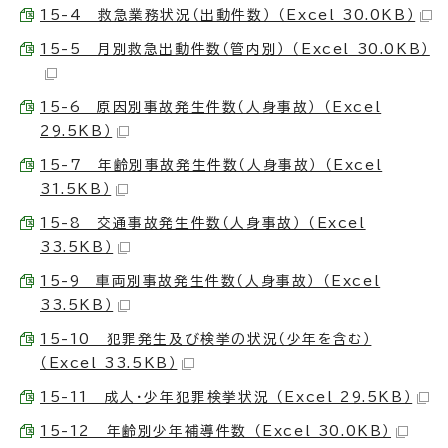
15-4 救急業務状況（出動件数） （Excel 30.0KB）
15-5 月別救急出動件数（管内別） （Excel 30.0KB）
15-6 原因別事故発生件数（人身事故） （Excel
29.5KB）
15-7 年齢別事故発生件数（人身事故） （Excel
31.5KB）
15-8 交通事故発生件数（人身事故） （Excel
33.5KB）
15-9 車両別事故発生件数（人身事故） （Excel
33.5KB）
15-10 犯罪発生及び検挙の状況（少年を含む）
（Excel 33.5KB）
15-11 成人・少年犯罪検挙状況 （Excel 29.5KB）
15-12 年齢別少年補導件数 （Excel 30.0KB）