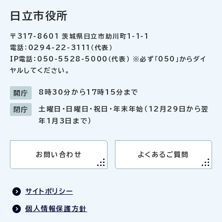
日立市役所
〒317-8601 茨城県日立市助川町1-1-1
電話：0294-22-3111（代表）
IP電話：050-5528-5000（代表） ※必ず「050」からダイ
ヤルしてください。
8時30分から17時15分まで
開庁
土曜日・日曜日・祝日・年末年始（12月29日から翌
閉庁
年1月3日まで）
お問い合わせ
よくあるご質問
サイトポリシー
個人情報保護方針