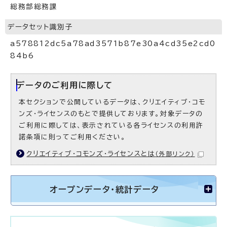
総務部総務課
データセット識別子
a578812dc5a78ad3571b87e30a4cd35e2cd0
84b6
データのご利用に際して
本セクションで公開しているデータは、クリエイティブ・コモ
ンズ・ライセンスのもとで提供しております。対象データの
ご利用に際しては、表示されている各ライセンスの利用許
諾条項に則ってご利用ください。
クリエイティブ・コモンズ・ライセンスとは
（外部リンク）
オープンデータ・統計データ