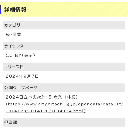
詳細情報
カテゴリ
経・産業
ライセンス
CC BY（表示）
リリース日
2024年9月7日
公開ウェブページ
2024日立市の統計：5 産業 （林業）
（https://www.city.hitachi.lg.jp/opendata/datalist/
1014123/1014128/1014134.html）
担当課